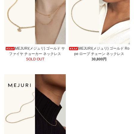
MEJURI(メジュリ) ゴールド サ
MEJURI(メジュリ) ゴールド Ro
ファイヤ チョーカー ネックレス
pe ロープ チェーン ネックレス
SOLD OUT
30,800円