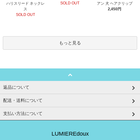
SOLD OUT
ハリスリード ネックレ
アン 犬 ヘアクリップ
ス
2,450円
SOLD OUT
もっと見る
返品について
配送・送料について
支払い方法について
LUMIEREdoux