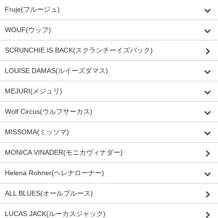
Fruje(フルージュ)
WOUF(ウッフ)
SCRUNCHIE IS BACK(スクランチーイズバック)
LOUISE DAMAS(ルイーズダマス)
MEJURI(メジュリ)
Wolf Circus(ウルフサーカス)
MISSOMA(ミッソマ)
MONICA VINADER(モニカヴィナダー)
Helena Rohner(ヘレナローナー)
ALL BLUES(オールブルース)
LUCAS JACK(ルーカスジャック)