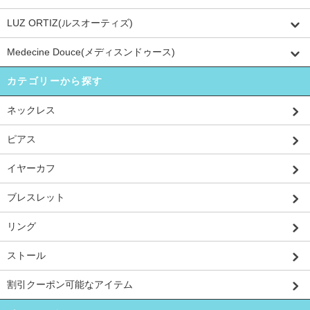
LUZ ORTIZ(ルスオーティズ)
Medecine Douce(メディスンドゥース)
カテゴリーから探す
ネックレス
ピアス
イヤーカフ
ブレスレット
リング
ストール
割引クーポン可能なアイテム