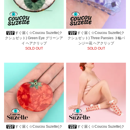
すぐ届く☆Coucou Suzette(ク
すぐ届く☆Coucou Suzette(ク
クシュゼット) Green Eye グリーンア
クシュゼット) Three Pansies ３輪パ
イ ヘアクリップ
ンジー花 ヘアクリップ
SOLD OUT
SOLD OUT
すぐ届く☆Coucou Suzette(ク
すぐ届く☆Coucou Suzette(ク