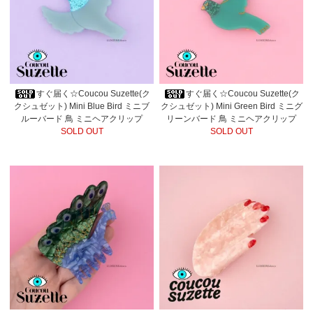
すぐ届く☆Coucou Suzette(ク
すぐ届く☆Coucou Suzette(ク
クシュゼット) Mini Blue Bird ミニブ
クシュゼット) Mini Green Bird ミニグ
ルーバード 鳥 ミニヘアクリップ
リーンバード 鳥 ミニヘアクリップ
SOLD OUT
SOLD OUT