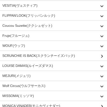
VESITIA(ヴェスティア)
FLIPPAN'LOOK(フリッパンルック)
Coucou Suzette(ククシュゼット)
Fruje(フルージュ)
WOUF(ウッフ)
SCRUNCHIE IS BACK(スクランチーイズバック)
LOUISE DAMAS(ルイーズダマス)
MEJURI(メジュリ)
Wolf Circus(ウルフサーカス)
MISSOMA(ミッソマ)
MONICA VINADER(モニカヴィナダー)