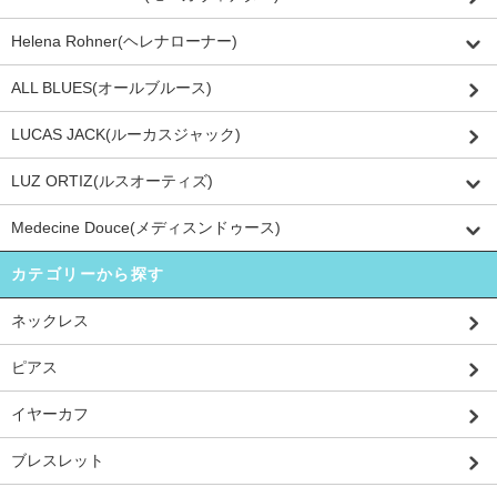
Helena Rohner(ヘレナローナー)
ALL BLUES(オールブルース)
LUCAS JACK(ルーカスジャック)
LUZ ORTIZ(ルスオーティズ)
Medecine Douce(メディスンドゥース)
カテゴリーから探す
ネックレス
ピアス
イヤーカフ
ブレスレット