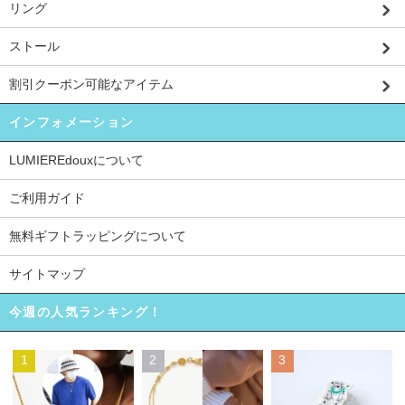
リング
ストール
割引クーポン可能なアイテム
インフォメーション
LUMIEREdouxについて
ご利用ガイド
無料ギフトラッピングについて
サイトマップ
今週の人気ランキング！
1
2
3