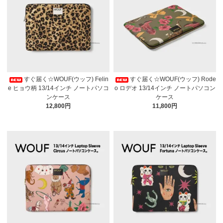
すぐ届く☆WOUF(ウッフ) Felin
すぐ届く☆WOUF(ウッフ) Rode
e ヒョウ柄 13/14インチ ノートパソコ
o ロデオ 13/14インチ ノートパソコン
ンケース
ケース
12,800円
11,800円