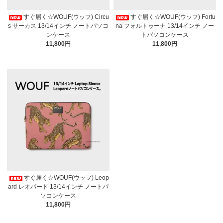
すぐ届く☆WOUF(ウッフ) Circu
すぐ届く☆WOUF(ウッフ) Fortu
s サーカス 13/14インチ ノートパソコ
na フォルトゥーナ 13/14インチ ノー
ンケース
トパソコンケース
11,800円
11,800円
すぐ届く☆WOUF(ウッフ) Leop
ard レオパード 13/14インチ ノートパ
ソコンケース
11,800円