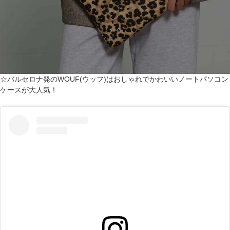
☆バルセロナ発のWOUF(ウッフ)はおしゃれでかわいいノートパソコン
ケースが大人気！