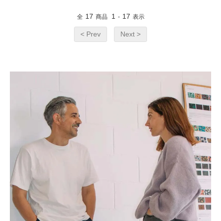
17
1
17
全
商品
-
表示
< Prev
Next >