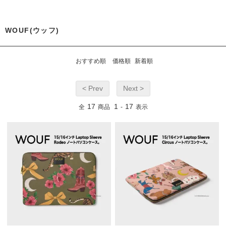
WOUF(ウッフ)
おすすめ順
価格順
新着順
< Prev
Next >
17
1
17
全
商品
-
表示