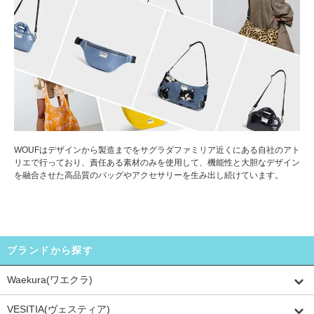
WOUFはデザインから製造までをサグラダファミリア近くにある自社のアト
リエで行っており、責任ある素材のみを使用して、機能性と大胆なデザイン
を融合させた高品質のバッグやアクセサリーを生み出し続けています。
ブランドから探す
Waekura(ワエクラ)
VESITIA(ヴェスティア)