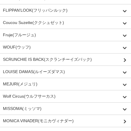
FLIPPAN'LOOK(フリッパンルック)
Coucou Suzette(ククシュゼット)
Fruje(フルージュ)
WOUF(ウッフ)
SCRUNCHIE IS BACK(スクランチーイズバック)
LOUISE DAMAS(ルイーズダマス)
MEJURI(メジュリ)
Wolf Circus(ウルフサーカス)
MISSOMA(ミッソマ)
MONICA VINADER(モニカヴィナダー)