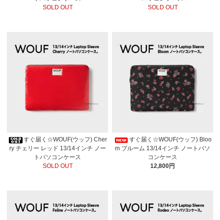
SOLD OUT
SOLD OUT
すぐ届く☆WOUF(ウッフ) Cher
すぐ届く☆WOUF(ウッフ) Bloo
ry チェリー レッド 13/14インチ ノー
m ブルーム 13/14インチ ノートパソ
トパソコンケース
コンケース
SOLD OUT
12,800円