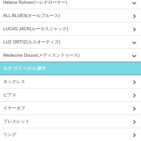
Helena Rohner(ヘレナローナー)
ALL BLUES(オールブルース)
LUCAS JACK(ルーカスジャック)
LUZ ORTIZ(ルスオーティズ)
Medecine Douce(メディスンドゥース)
カテゴリーから探す
ネックレス
ピアス
イヤーカフ
ブレスレット
リング