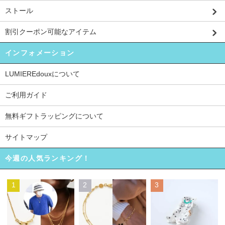
ストール
割引クーポン可能なアイテム
インフォメーション
LUMIEREdouxについて
ご利用ガイド
無料ギフトラッピングについて
サイトマップ
今週の人気ランキング！
1
2
3