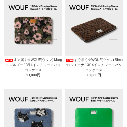
すぐ届く☆WOUF(ウッフ) Marg
すぐ届く☆WOUF(ウッフ) Simo
ot マルゴー 13/14インチ ノートパソ
na シモーナ 13/14インチ ノートパソ
コンケース
コンケース
13,800円
13,800円