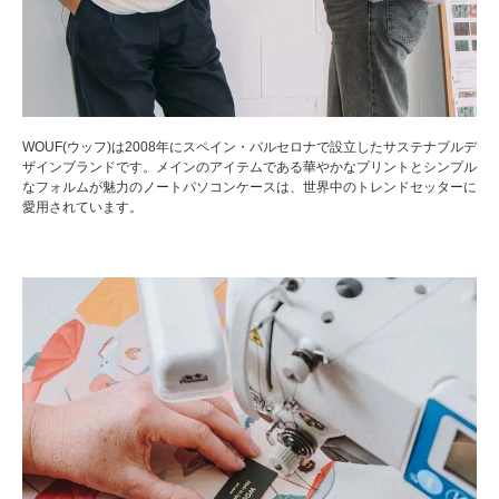
WOUF(ウッフ)は2008年にスペイン・バルセロナで設立したサステナブルデ
ザインブランドです。メインのアイテムである華やかなプリントとシンプル
なフォルムが魅力のノートパソコンケースは、世界中のトレンドセッターに
愛用されています。