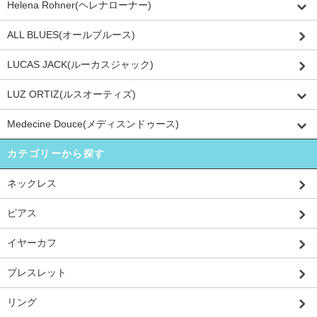
Helena Rohner(ヘレナローナー)
ALL BLUES(オールブルース)
LUCAS JACK(ルーカスジャック)
LUZ ORTIZ(ルスオーティズ)
Medecine Douce(メディスンドゥース)
カテゴリーから探す
ネックレス
ピアス
イヤーカフ
ブレスレット
リング