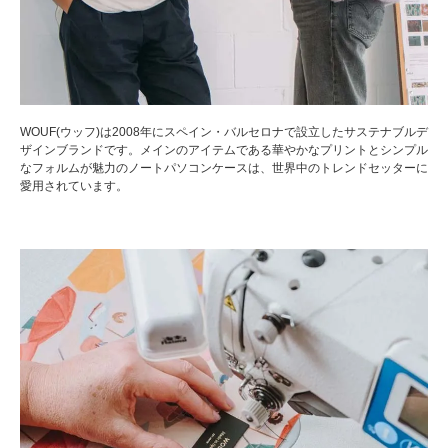
WOUF(ウッフ)は2008年にスペイン・バルセロナで設立したサステナブルデ
ザインブランドです。メインのアイテムである華やかなプリントとシンプル
なフォルムが魅力のノートパソコンケースは、世界中のトレンドセッターに
愛用されています。