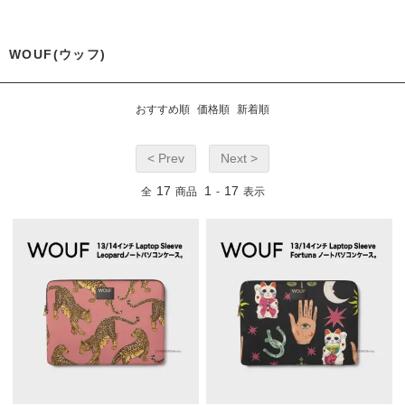
WOUF(ウッフ)
おすすめ順
価格順
新着順
< Prev
Next >
17
1
17
全
商品
-
表示