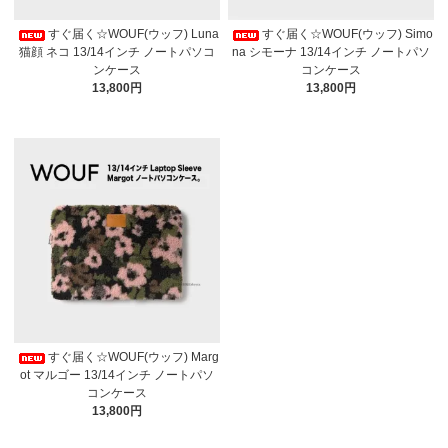
すぐ届く☆WOUF(ウッフ) Luna
すぐ届く☆WOUF(ウッフ) Simo
猫顔 ネコ 13/14インチ ノートパソコ
na シモーナ 13/14インチ ノートパソ
ンケース
コンケース
13,800円
13,800円
すぐ届く☆WOUF(ウッフ) Marg
ot マルゴー 13/14インチ ノートパソ
コンケース
13,800円