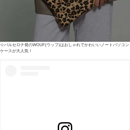
☆バルセロナ発のWOUF(ウッフ)はおしゃれでかわいいノートパソコン
ケースが大人気！