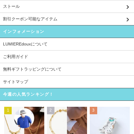
ストール
割引クーポン可能なアイテム
インフォメーション
LUMIEREdouxについて
ご利用ガイド
無料ギフトラッピングについて
サイトマップ
今週の人気ランキング！
1
2
3