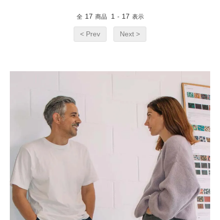
17
1
17
全
商品
-
表示
< Prev
Next >