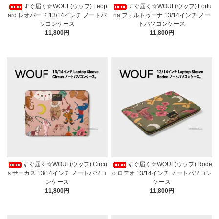
すぐ届く☆WOUF(ウッフ) Leop
すぐ届く☆WOUF(ウッフ) Fortu
ard レオパード 13/14インチ ノートパ
na フォルトゥーナ 13/14インチ ノー
ソコンケース
トパソコンケース
11,800円
11,800円
すぐ届く☆WOUF(ウッフ) Circu
すぐ届く☆WOUF(ウッフ) Rode
s サーカス 13/14インチ ノートパソコ
o ロデオ 13/14インチ ノートパソコン
ンケース
ケース
11,800円
11,800円