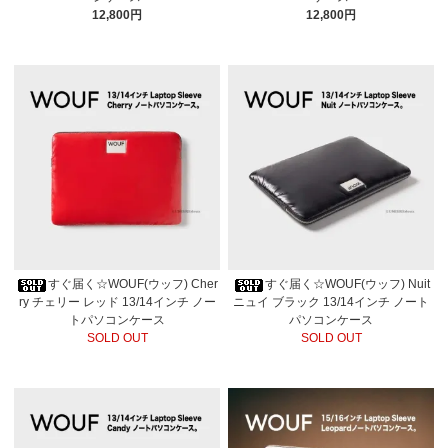
12,800円
12,800円
すぐ届く☆WOUF(ウッフ) Cher
すぐ届く☆WOUF(ウッフ) Nuit
ry チェリー レッド 13/14インチ ノー
ニュイ ブラック 13/14インチ ノート
トパソコンケース
パソコンケース
SOLD OUT
SOLD OUT