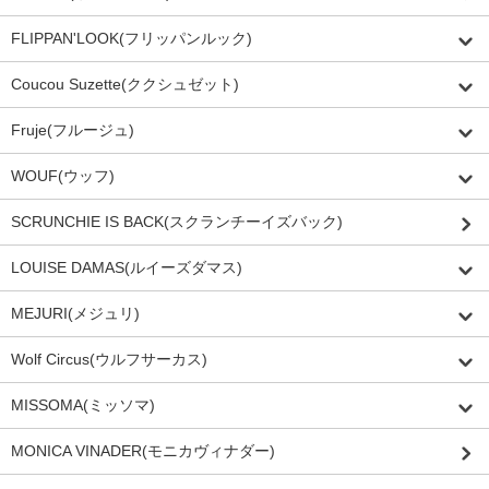
FLIPPAN'LOOK(フリッパンルック)
Coucou Suzette(ククシュゼット)
Fruje(フルージュ)
WOUF(ウッフ)
SCRUNCHIE IS BACK(スクランチーイズバック)
LOUISE DAMAS(ルイーズダマス)
MEJURI(メジュリ)
Wolf Circus(ウルフサーカス)
MISSOMA(ミッソマ)
MONICA VINADER(モニカヴィナダー)