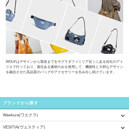
WOUFはデザインから製造までをサグラダファミリア近くにある自社のアト
リエで行っており、責任ある素材のみを使用して、機能性と大胆なデザイン
を融合させた高品質のバッグやアクセサリーを生み出し続けています。
ブランドから探す
Waekura(ワエクラ)
VESITIA(ヴェスティア)