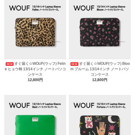
すぐ届く☆WOUF(ウッフ) Felin
すぐ届く☆WOUF(ウッフ) Bloo
e ヒョウ柄 13/14インチ ノートパソコ
m ブルーム 13/14インチ ノートパソ
ンケース
コンケース
12,800円
12,800円