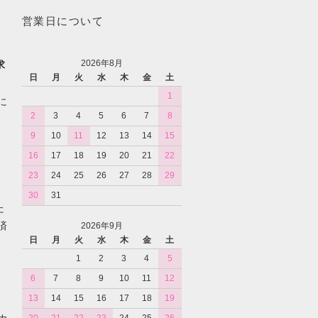
営業日について
2026年8月
求
日
月
火
水
木
金
土
1
に
2
3
4
5
6
7
8
9
10
11
12
13
14
15
16
17
18
19
20
21
22
23
24
25
26
27
28
29
30
31
た
済
2026年9月
日
月
火
水
木
金
土
1
2
3
4
5
6
7
8
9
10
11
12
13
14
15
16
17
18
19
カ
20
21
22
23
24
25
26