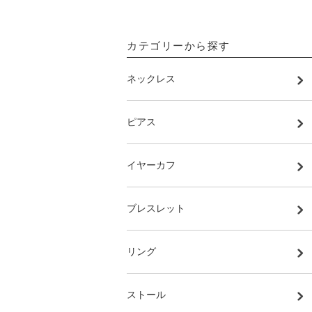
カテゴリーから探す
ネックレス
ピアス
イヤーカフ
ブレスレット
リング
ストール