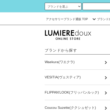
アクセサリーブランド通販 TOP
ブランド
ブランドから探す
Waekura(ワエクラ)
VESITIA(ヴェスティア)
FLIPPAN'LOOK(フリッパンルック)
Coucou Suzette(ククシュゼット)