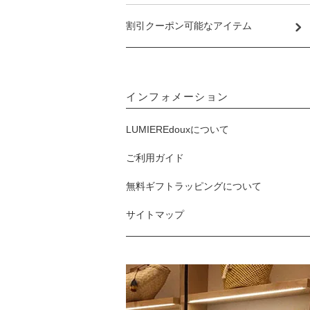
割引クーポン可能なアイテム
インフォメーション
LUMIEREdouxについて
ご利用ガイド
無料ギフトラッピングについて
サイトマップ