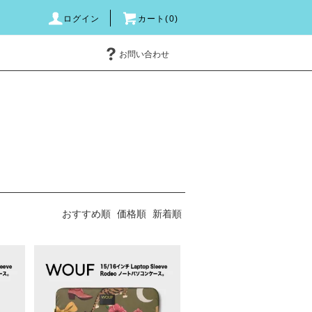
ログイン
カート(0)
お問い合わせ
おすすめ順
価格順
新着順