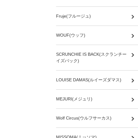
Fruje(フルージュ)
WOUF(ウッフ)
SCRUNCHIE IS BACK(スクランチー
イズバック)
LOUISE DAMAS(ルイーズダマス)
MEJURI(メジュリ)
Wolf Circus(ウルフサーカス)
MISSOMA(ミッソマ)