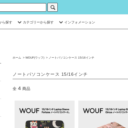
から探す
カテゴリーから探す
インフォメーション
ホーム
>
WOUF(ウッフ)
>
ノートパソコンケース 15/16インチ
ノートパソコンケース 15/16インチ
4
全
商品