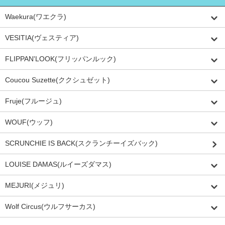
Waekura(ワエクラ)
VESITIA(ヴェスティア)
FLIPPAN'LOOK(フリッパンルック)
Coucou Suzette(ククシュゼット)
Fruje(フルージュ)
WOUF(ウッフ)
SCRUNCHIE IS BACK(スクランチーイズバック)
LOUISE DAMAS(ルイーズダマス)
MEJURI(メジュリ)
Wolf Circus(ウルフサーカス)