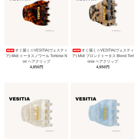
すぐ届く☆VESITIA(ヴェスティ
すぐ届く☆VESITIA(ヴェスティ
ア) Midi トータスノワール Tortoise N
ア) Midi ブロンドトータス Blond Tort
oir ヘアクリップ
oise ヘアクリップ
4,950円
4,950円