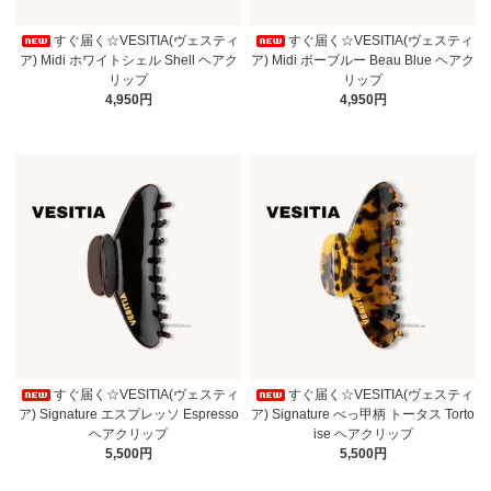
すぐ届く☆VESITIA(ヴェスティ
すぐ届く☆VESITIA(ヴェスティ
ア) Midi ホワイトシェル Shell ヘアク
ア) Midi ボーブルー Beau Blue ヘアク
リップ
リップ
4,950円
4,950円
すぐ届く☆VESITIA(ヴェスティ
すぐ届く☆VESITIA(ヴェスティ
ア) Signature エスプレッソ Espresso
ア) Signature べっ甲柄 トータス Torto
ヘアクリップ
ise ヘアクリップ
5,500円
5,500円