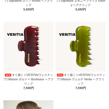
ア) Signature ロッソ Rosso ヘアクリ
ア) Signature エボニーブラック Ebon
ップ
y ヘアクリップ
5,500円
5,500円
すぐ届く☆VESITIA(ヴェスティ
すぐ届く☆VESITIA(ヴェスティ
ア) Maison ボルドー Bordeaux ヘアク
ア) Maison ヴェルデ Verde ヘアクリ
リップ
ップ
7,590円
7,590円