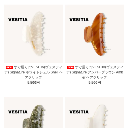
すぐ届く☆VESITIA(ヴェスティ
すぐ届く☆VESITIA(ヴェスティ
ア) Signature ホワイトシェル Shell ヘ
ア) Signature アンバーブラウン Amb
アクリップ
er ヘアクリップ
5,500円
5,500円