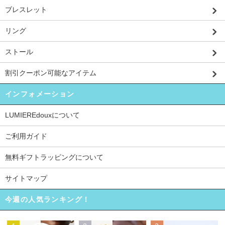
ブレスレット
リング
ストール
割引クーポン可能なアイテム
インフォメーション
LUMIEREdouxについて
ご利用ガイド
無料ギフトラッピングについて
サイトマップ
今週の人気ランキング！