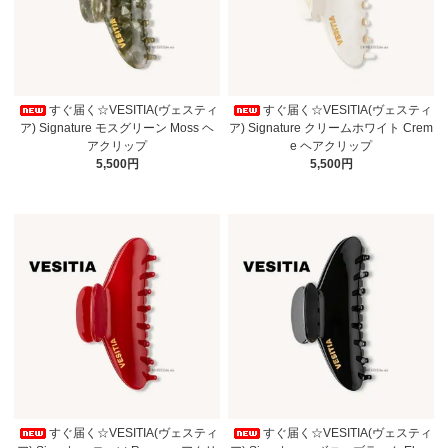
すぐ届く☆VESITIA(ヴェスティ
すぐ届く☆VESITIA(ヴェスティ
ア) Signature モスグリーン Moss ヘ
ア) Signature クリームホワイト Crem
アクリップ
e ヘアクリップ
5,500円
5,500円
すぐ届く☆VESITIA(ヴェスティ
すぐ届く☆VESITIA(ヴェスティ