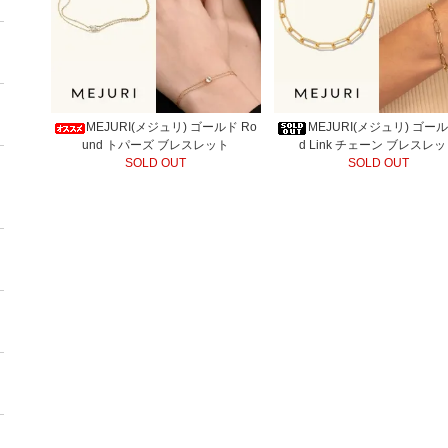
MEJURI(メジュリ) ゴールド Ro
MEJURI(メジュリ) ゴール
und トパーズ ブレスレット
d Link チェーン ブレスレ
SOLD OUT
SOLD OUT