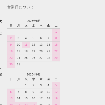
営業日について
2026年8月
求
日
月
火
水
木
金
土
1
に
2
3
4
5
6
7
8
9
10
11
12
13
14
15
16
17
18
19
20
21
22
23
24
25
26
27
28
29
30
31
た
済
2026年9月
日
月
火
水
木
金
土
1
2
3
4
5
6
7
8
9
10
11
12
13
14
15
16
17
18
19
カ
20
21
22
23
24
25
26