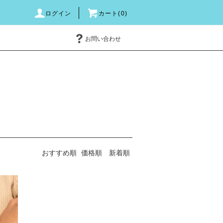
ログイン
カート(0)
お問い合わせ
おすすめ順
価格順
新着順