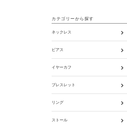
カテゴリーから探す
ネックレス
ピアス
イヤーカフ
ブレスレット
リング
ストール