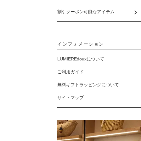
割引クーポン可能なアイテム
インフォメーション
LUMIEREdouxについて
ご利用ガイド
無料ギフトラッピングについて
サイトマップ