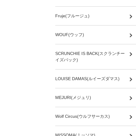
Fruje(フルージュ)
WOUF(ウッフ)
SCRUNCHIE IS BACK(スクランチー
イズバック)
LOUISE DAMAS(ルイーズダマス)
MEJURI(メジュリ)
Wolf Circus(ウルフサーカス)
MISSOMA(ミッソマ)