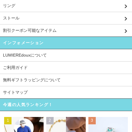
リング
ストール
割引クーポン可能なアイテム
インフォメーション
LUMIEREdouxについて
ご利用ガイド
無料ギフトラッピングについて
サイトマップ
今週の人気ランキング！
1
2
3