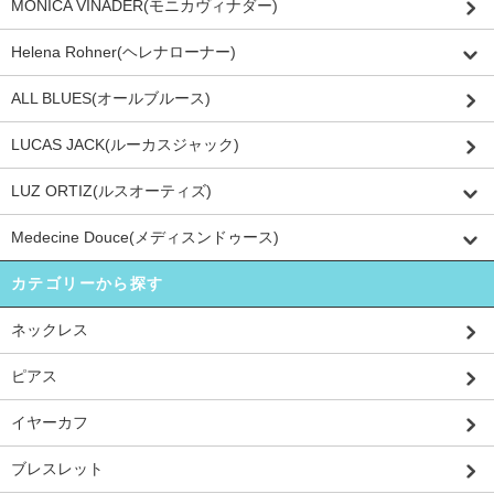
MONICA VINADER(モニカヴィナダー)
Helena Rohner(ヘレナローナー)
ALL BLUES(オールブルース)
LUCAS JACK(ルーカスジャック)
LUZ ORTIZ(ルスオーティズ)
Medecine Douce(メディスンドゥース)
カテゴリーから探す
ネックレス
ピアス
イヤーカフ
ブレスレット