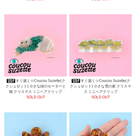
すぐ届く☆Coucou Suzette(ク
すぐ届く☆Coucou Suzette(ク
クシュゼット) 小さな緑のセーターと
クシュゼット) 小さな雪の家 クリスマ
猫 クリスマス ミニヘアクリップ
ス ミニヘアクリップ
SOLD OUT
SOLD OUT