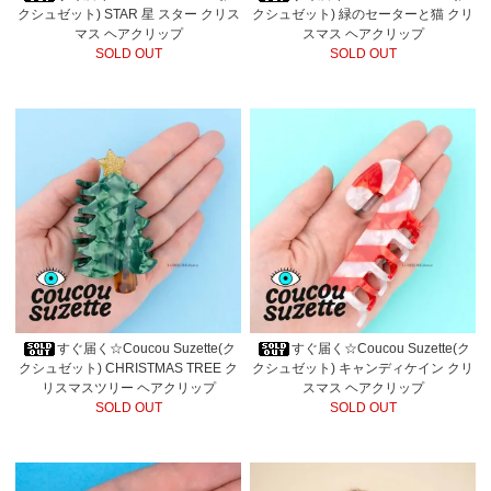
クシュゼット) STAR 星 スター クリス
クシュゼット) 緑のセーターと猫 クリ
マス ヘアクリップ
スマス ヘアクリップ
SOLD OUT
SOLD OUT
すぐ届く☆Coucou Suzette(ク
すぐ届く☆Coucou Suzette(ク
クシュゼット) CHRISTMAS TREE ク
クシュゼット) キャンディケイン クリ
リスマスツリー ヘアクリップ
スマス ヘアクリップ
SOLD OUT
SOLD OUT