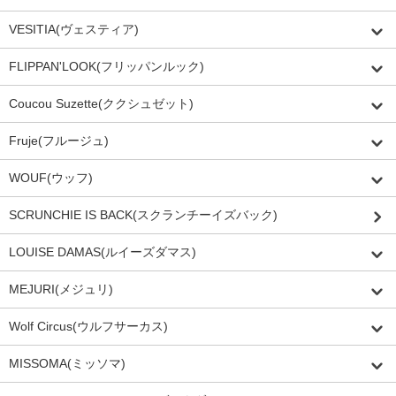
VESITIA(ヴェスティア)
FLIPPAN'LOOK(フリッパンルック)
Coucou Suzette(ククシュゼット)
Fruje(フルージュ)
WOUF(ウッフ)
SCRUNCHIE IS BACK(スクランチーイズバック)
LOUISE DAMAS(ルイーズダマス)
MEJURI(メジュリ)
Wolf Circus(ウルフサーカス)
MISSOMA(ミッソマ)