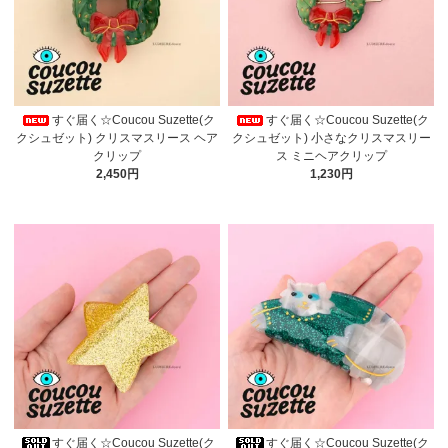
すぐ届く☆Coucou Suzette(ク
すぐ届く☆Coucou Suzette(ク
クシュゼット) クリスマスリース ヘア
クシュゼット) 小さなクリスマスリー
クリップ
ス ミニヘアクリップ
2,450円
1,230円
すぐ届く☆Coucou Suzette(ク
すぐ届く☆Coucou Suzette(ク