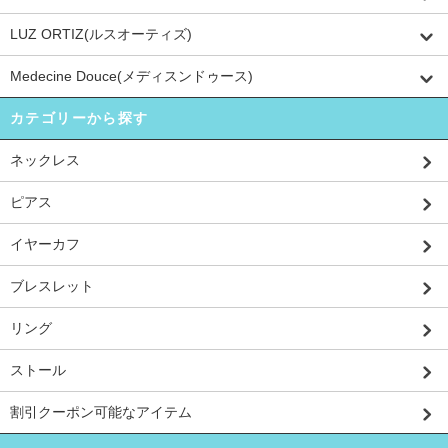
LUZ ORTIZ(ルスオーティズ)
Medecine Douce(メディスンドゥース)
カテゴリーから探す
ネックレス
ピアス
イヤーカフ
ブレスレット
リング
ストール
割引クーポン可能なアイテム