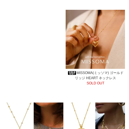
MISSOMA(ミッソマ) ゴールド
リッジ HEART ネックレス
SOLD OUT