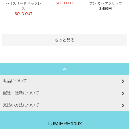
SOLD OUT
ハリスリード ネックレ
アン 犬 ヘアクリップ
ス
2,450円
SOLD OUT
もっと見る
返品について
配送・送料について
支払い方法について
LUMIEREdoux