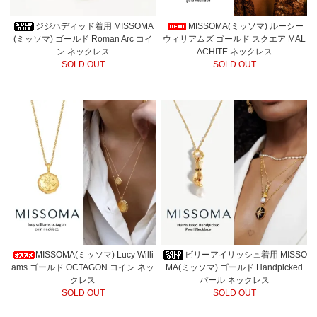
ジジハディッド着用 MISSOMA
MISSOMA(ミッソマ) ルーシー
(ミッソマ) ゴールド Roman Arc コイ
ウィリアムズ ゴールド スクエア MAL
ン ネックレス
ACHITE ネックレス
SOLD OUT
SOLD OUT
MISSOMA(ミッソマ) Lucy Willi
ビリーアイリッシュ着用 MISSO
ams ゴールド OCTAGON コイン ネッ
MA(ミッソマ) ゴールド Handpicked
クレス
パール ネックレス
SOLD OUT
SOLD OUT