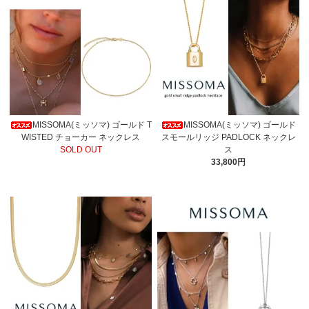
MISSOMA(ミッソマ) ゴールド T
MISSOMA(ミッソマ) ゴールド
WISTED チョーカー ネックレス
スモールリッジ PADLOCK ネックレ
SOLD OUT
ス
33,800円