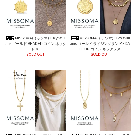
MISSOMA(ミッソマ) Lucy Willi
MISSOMA(ミッソマ) Lucy Willi
ams ゴールド BEADED コイン ネック
ams ゴールド ライジングサン MEDA
レス
LLION コイン ネックレス
SOLD OUT
SOLD OUT