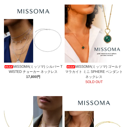
MISSOMA(ミッソマ) シルバー T
MISSOMA(ミッソマ) ゴールド
WISTED チョーカー ネックレス
マラカイト ミニ SPHERE ペンダント
17,800円
ネックレス
SOLD OUT