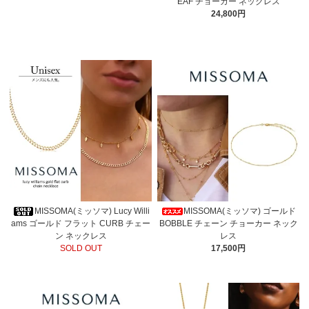
EAF チョーカー ネックレス
24,800円
MISSOMA(ミッソマ) Lucy Willi
MISSOMA(ミッソマ) ゴールド
ams ゴールド フラット CURB チェー
BOBBLE チェーン チョーカー ネック
ン ネックレス
レス
SOLD OUT
17,500円