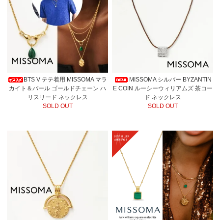
BTS V テテ着用 MISSOMA マラ
MISSOMA シルバー BYZANTIN
カイト＆パール ゴールドチェーン ハ
E COIN ルーシーウィリアムズ 茶コー
リスリード ネックレス
ド ネックレス
SOLD OUT
SOLD OUT