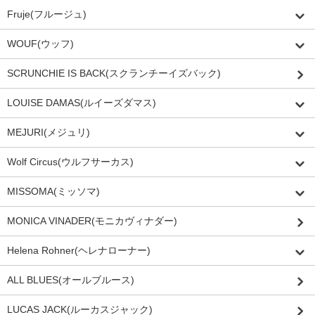
Fruje(フルージュ)
WOUF(ウッフ)
SCRUNCHIE IS BACK(スクランチーイズバック)
LOUISE DAMAS(ルイーズダマス)
MEJURI(メジュリ)
Wolf Circus(ウルフサーカス)
MISSOMA(ミッソマ)
MONICA VINADER(モニカヴィナダー)
Helena Rohner(ヘレナローナー)
ALL BLUES(オールブルース)
LUCAS JACK(ルーカスジャック)