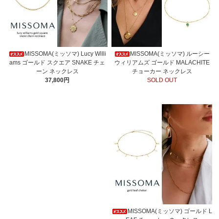
MISSOMA(ミッソマ) Lucy Willi
MISSOMA(ミッソマ) ルーシー
ams ゴールド スクエア SNAKE チェ
ウィリアムズ ゴールド MALACHITE
ーン ネックレス
チョーカー ネックレス
37,800円
SOLD OUT
MISSOMA(ミッソマ) ゴールド L