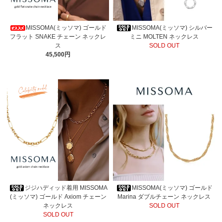
MISSOMA(ミッソマ) ゴールド
MISSOMA(ミッソマ) シルバー
フラット SNAKE チェーン ネックレ
ミニ MOLTEN ネックレス
ス
SOLD OUT
45,500円
ジジハディッド着用 MISSOMA
MISSOMA(ミッソマ) ゴールド
(ミッソマ) ゴールド Axiom チェーン
Marina ダブルチェーン ネックレス
ネックレス
SOLD OUT
SOLD OUT