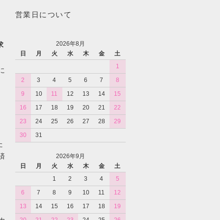
営業日について
2026年8月
求
日
月
火
水
木
金
土
1
に
2
3
4
5
6
7
8
9
10
11
12
13
14
15
16
17
18
19
20
21
22
23
24
25
26
27
28
29
30
31
た
済
2026年9月
日
月
火
水
木
金
土
1
2
3
4
5
6
7
8
9
10
11
12
13
14
15
16
17
18
19
カ
20
21
22
23
24
25
26