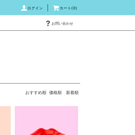
ログイン
カート(0)
お問い合わせ
おすすめ順
価格順
新着順