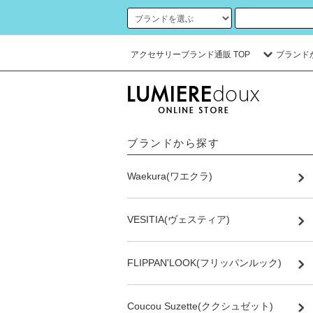
アクセサリーブランド通販 TOP
ブランド
ブランドから探す
Waekura(ワエクラ)
VESITIA(ヴェスティア)
FLIPPAN'LOOK(フリッパンルック)
Coucou Suzette(ククシュゼット)