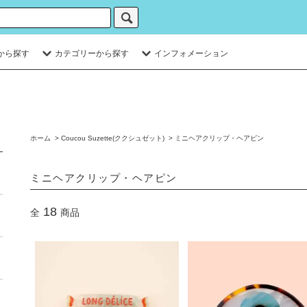
から探す
カテゴリーから探す
インフォメーション
ホーム
>
Coucou Suzette(ククシュゼット)
>
ミニヘアクリップ・ヘアピン
ミニヘアクリップ・ヘアピン
18
全
商品