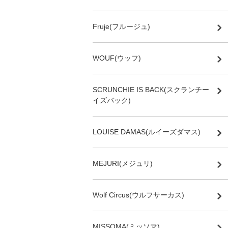
Fruje(フルージュ)
WOUF(ウッフ)
SCRUNCHIE IS BACK(スクランチー
イズバック)
LOUISE DAMAS(ルイーズダマス)
MEJURI(メジュリ)
Wolf Circus(ウルフサーカス)
MISSOMA(ミッソマ)