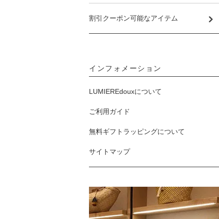
割引クーポン可能なアイテム
インフォメーション
LUMIEREdouxについて
ご利用ガイド
無料ギフトラッピングについて
サイトマップ