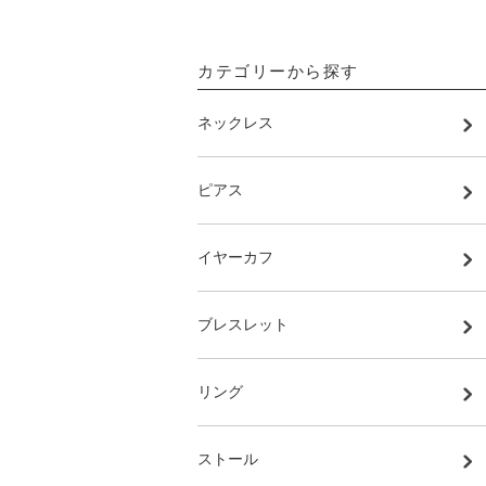
カテゴリーから探す
ネックレス
ピアス
イヤーカフ
ブレスレット
リング
ストール