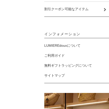
割引クーポン可能なアイテム
インフォメーション
LUMIEREdouxについて
ご利用ガイド
無料ギフトラッピングについて
サイトマップ