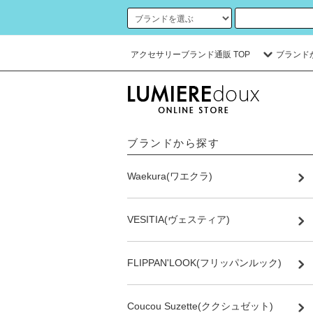
アクセサリーブランド通販 TOP
ブランド
ブランドから探す
Waekura(ワエクラ)
VESITIA(ヴェスティア)
FLIPPAN'LOOK(フリッパンルック)
Coucou Suzette(ククシュゼット)