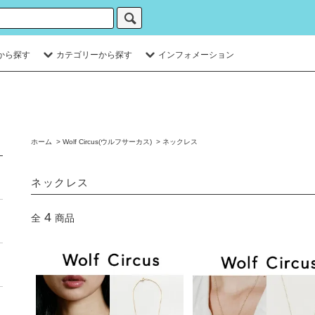
から探す
カテゴリーから探す
インフォメーション
ホーム
>
Wolf Circus(ウルフサーカス)
>
ネックレス
ネックレス
4
全
商品