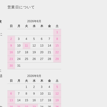
営業日について
2026年8月
求
日
月
火
水
木
金
土
1
に
2
3
4
5
6
7
8
9
10
11
12
13
14
15
16
17
18
19
20
21
22
23
24
25
26
27
28
29
30
31
た
済
2026年9月
日
月
火
水
木
金
土
1
2
3
4
5
6
7
8
9
10
11
12
13
14
15
16
17
18
19
カ
20
21
22
23
24
25
26