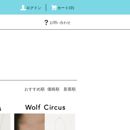
ログイン
カート(0)
お問い合わせ
おすすめ順
価格順
新着順