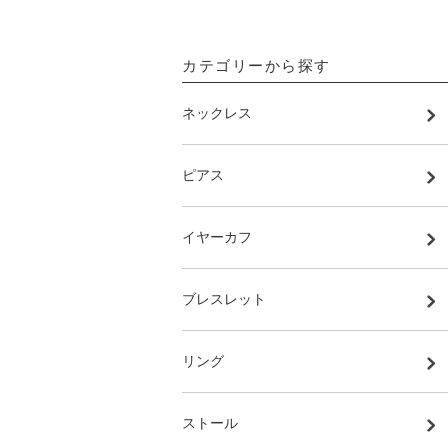
カテゴリーから探す
ネックレス
ピアス
イヤーカフ
ブレスレット
リング
ストール