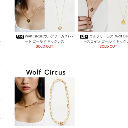
Wolf Circus(ウルフサーカス) ハ
[ウルフサーカス] Wolf Cir
ート ゴールド ネックレス
ーズコイン ゴールド ネック
SOLD OUT
SOLD OUT