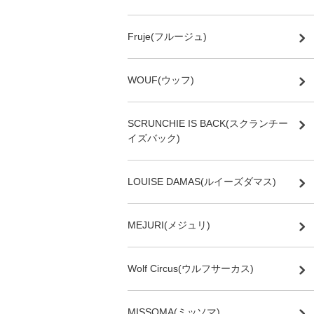
Fruje(フルージュ)
WOUF(ウッフ)
SCRUNCHIE IS BACK(スクランチー
イズバック)
LOUISE DAMAS(ルイーズダマス)
MEJURI(メジュリ)
Wolf Circus(ウルフサーカス)
MISSOMA(ミッソマ)