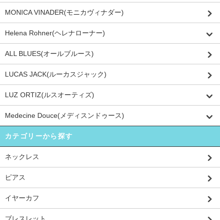
MONICA VINADER(モニカヴィナダー)
Helena Rohner(ヘレナローナー)
ALL BLUES(オールブルース)
LUCAS JACK(ルーカスジャック)
LUZ ORTIZ(ルスオーティズ)
Medecine Douce(メディスンドゥース)
カテゴリーから探す
ネックレス
ピアス
イヤーカフ
ブレスレット