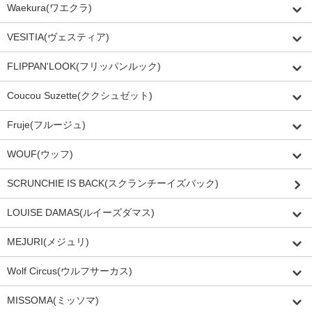
Waekura(ワエクラ)
VESITIA(ヴェスティア)
FLIPPAN'LOOK(フリッパンルック)
Coucou Suzette(ククシュゼット)
Fruje(フルージュ)
WOUF(ウッフ)
SCRUNCHIE IS BACK(スクランチーイズバック)
LOUISE DAMAS(ルイーズダマス)
MEJURI(メジュリ)
Wolf Circus(ウルフサーカス)
MISSOMA(ミッソマ)