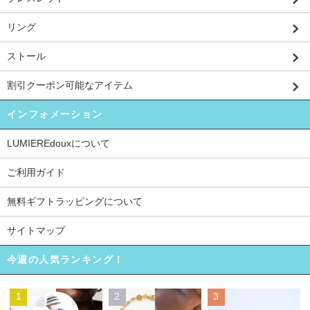
リング
ストール
割引クーポン可能なアイテム
インフォメーション
LUMIEREdouxについて
ご利用ガイド
無料ギフトラッピングについて
サイトマップ
今週の人気ランキング！
1
2
3