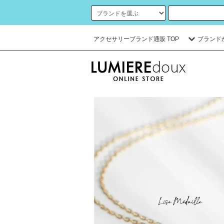
アクセサリーブランド通販 TOP
ブランド