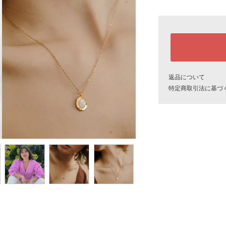
返品について
特定商取引法に基づ