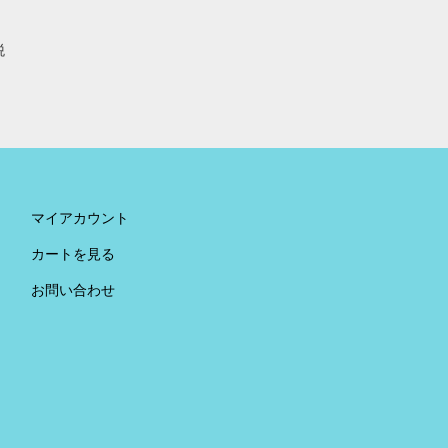
税
。
マイアカウント
カートを見る
お問い合わせ