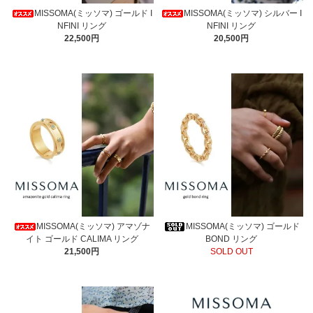
MISSOMA(ミッソマ) ゴールド I
MISSOMA(ミッソマ) シルバー I
NFINI リング
NFINI リング
22,500円
20,500円
MISSOMA(ミッソマ) アマゾナ
MISSOMA(ミッソマ) ゴールド
イト ゴールド CALIMA リング
BOND リング
21,500円
SOLD OUT