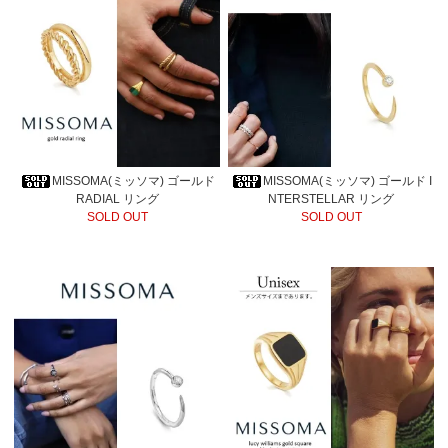
MISSOMA(ミッソマ) ゴールド
MISSOMA(ミッソマ) ゴールド I
RADIAL リング
NTERSTELLAR リング
SOLD OUT
SOLD OUT