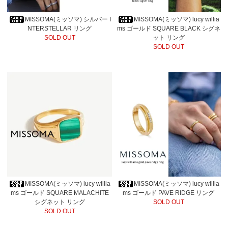
MISSOMA(ミッソマ) シルバー I
MISSOMA(ミッソマ) lucy willia
NTERSTELLAR リング
ms ゴールド SQUARE BLACK シグネ
SOLD OUT
ット リング
SOLD OUT
MISSOMA(ミッソマ) lucy willia
MISSOMA(ミッソマ) lucy willia
ms ゴールド SQUARE MALACHITE
ms ゴールド PAVE RIDGE リング
シグネット リング
SOLD OUT
SOLD OUT