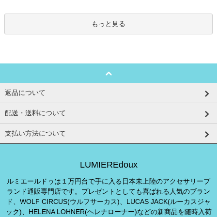
もっと見る
返品について
配送・送料について
支払い方法について
LUMIEREdoux
ルミエールドゥは１万円台で手に入る日本未上陸のアクセサリーブ
ランド通販専門店です。プレゼントとしても喜ばれる人気のブラン
ド、WOLF CIRCUS(ウルフサーカス)、LUCAS JACK(ルーカスジャ
ック)、HELENA LOHNER(ヘレナローナー)などの新商品を随時入荷