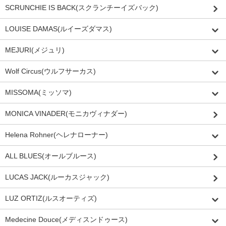
SCRUNCHIE IS BACK(スクランチーイズバック)
LOUISE DAMAS(ルイーズダマス)
MEJURI(メジュリ)
Wolf Circus(ウルフサーカス)
MISSOMA(ミッソマ)
MONICA VINADER(モニカヴィナダー)
Helena Rohner(ヘレナローナー)
ALL BLUES(オールブルース)
LUCAS JACK(ルーカスジャック)
LUZ ORTIZ(ルスオーティズ)
Medecine Douce(メディスンドゥース)