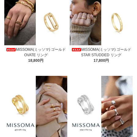
MISSOMA(ミッソマ) ゴールド
MISSOMA(ミッソマ) ゴールド
OVATE リング
STAR STUDDED リング
18,800円
17,800円