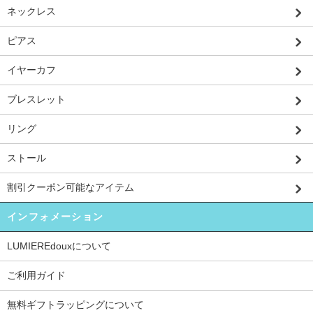
ネックレス
ピアス
イヤーカフ
ブレスレット
リング
ストール
割引クーポン可能なアイテム
インフォメーション
LUMIEREdouxについて
ご利用ガイド
無料ギフトラッピングについて