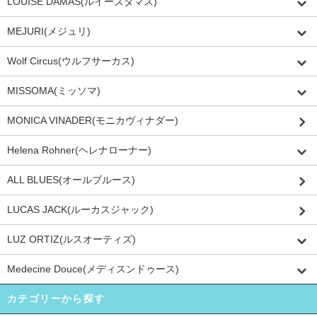
LOUISE DAMAS(ルイーズダマス)
MEJURI(メジュリ)
Wolf Circus(ウルフサーカス)
MISSOMA(ミッソマ)
MONICA VINADER(モニカヴィナダー)
Helena Rohner(ヘレナローナー)
ALL BLUES(オールブルース)
LUCAS JACK(ルーカスジャック)
LUZ ORTIZ(ルスオーティズ)
Medecine Douce(メディスンドゥース)
カテゴリーから探す