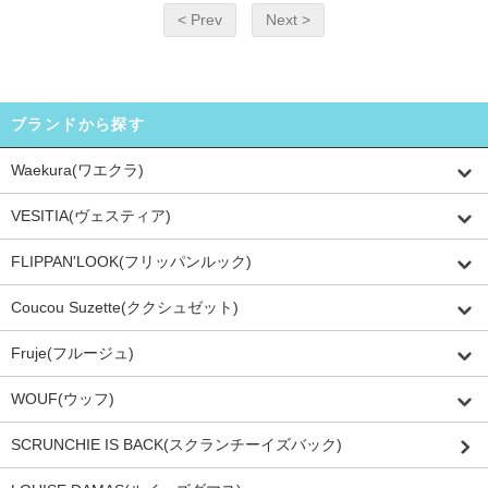
< Prev
Next >
ブランドから探す
Waekura(ワエクラ)
VESITIA(ヴェスティア)
FLIPPAN'LOOK(フリッパンルック)
Coucou Suzette(ククシュゼット)
Fruje(フルージュ)
WOUF(ウッフ)
SCRUNCHIE IS BACK(スクランチーイズバック)