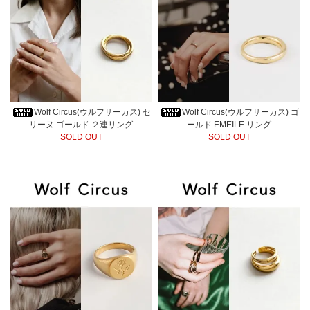
Wolf Circus(ウルフサーカス) セ
Wolf Circus(ウルフサーカス) ゴ
リーヌ ゴールド ２連リング
ールド EMEILE リング
SOLD OUT
SOLD OUT