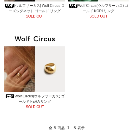
[ウルフサーカス] Wolf Circus ロ
Wolf Circus(ウルフサーカス) ゴ
ーズシグネット ゴールド リング
ールド KORI リング
SOLD OUT
SOLD OUT
Wolf Circus(ウルフサーカス) ゴ
ールド FERA リング
SOLD OUT
5
1
5
全
商品
-
表示