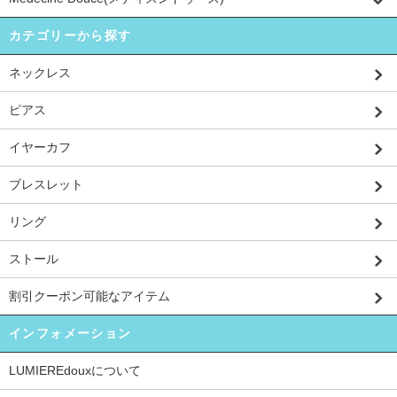
カテゴリーから探す
ネックレス
ピアス
イヤーカフ
ブレスレット
リング
ストール
割引クーポン可能なアイテム
インフォメーション
LUMIEREdouxについて