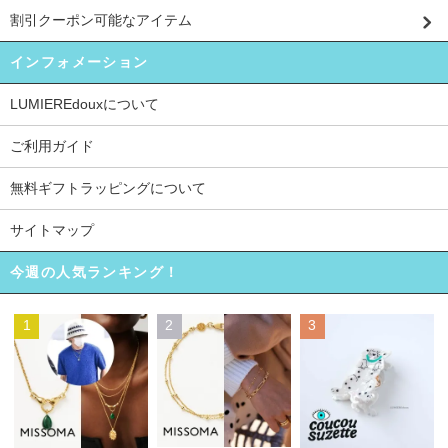
割引クーポン可能なアイテム
インフォメーション
LUMIEREdouxについて
ご利用ガイド
無料ギフトラッピングについて
サイトマップ
今週の人気ランキング！
1
2
3