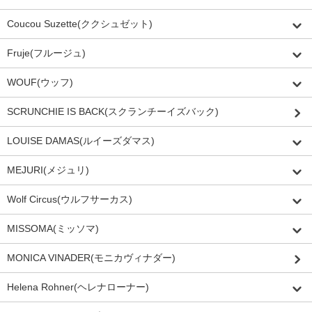
Coucou Suzette(ククシュゼット)
Fruje(フルージュ)
WOUF(ウッフ)
SCRUNCHIE IS BACK(スクランチーイズバック)
LOUISE DAMAS(ルイーズダマス)
MEJURI(メジュリ)
Wolf Circus(ウルフサーカス)
MISSOMA(ミッソマ)
MONICA VINADER(モニカヴィナダー)
Helena Rohner(ヘレナローナー)