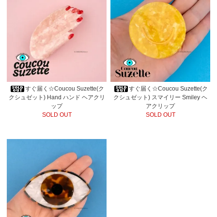
すぐ届く☆Coucou Suzette(ク
すぐ届く☆Coucou Suzette(ク
クシュゼット) Hand ハンド ヘアクリ
クシュゼット) スマイリー Smiley ヘ
ップ
アクリップ
SOLD OUT
SOLD OUT