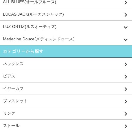
ALL BLUES(オールブルース)
LUCAS JACK(ルーカスジャック)
LUZ ORTIZ(ルスオーティズ)
Medecine Douce(メディスンドゥース)
カテゴリーから探す
ネックレス
ピアス
イヤーカフ
ブレスレット
リング
ストール