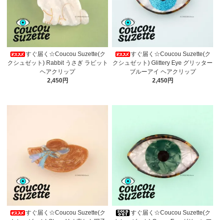
すぐ届く☆Coucou Suzette(ク
すぐ届く☆Coucou Suzette(ク
クシュゼット) Rabbit うさぎ ラビット
クシュゼット) Glittery Eye グリッター
ヘアクリップ
ブルーアイ ヘアクリップ
2,450円
2,450円
すぐ届く☆Coucou Suzette(ク
すぐ届く☆Coucou Suzette(ク