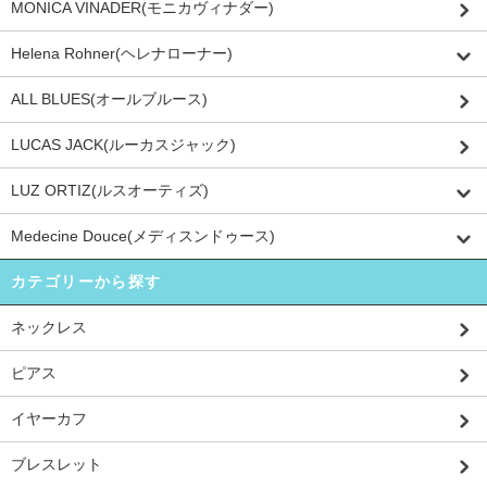
MONICA VINADER(モニカヴィナダー)
Helena Rohner(ヘレナローナー)
ALL BLUES(オールブルース)
LUCAS JACK(ルーカスジャック)
LUZ ORTIZ(ルスオーティズ)
Medecine Douce(メディスンドゥース)
カテゴリーから探す
ネックレス
ピアス
イヤーカフ
ブレスレット