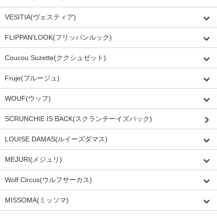
VESITIA(ヴェスティア)
FLIPPAN'LOOK(フリッパンルック)
Coucou Suzette(ククシュゼット)
Fruje(フルージュ)
WOUF(ウッフ)
SCRUNCHIE IS BACK(スクランチーイズバック)
LOUISE DAMAS(ルイーズダマス)
MEJURI(メジュリ)
Wolf Circus(ウルフサーカス)
MISSOMA(ミッソマ)