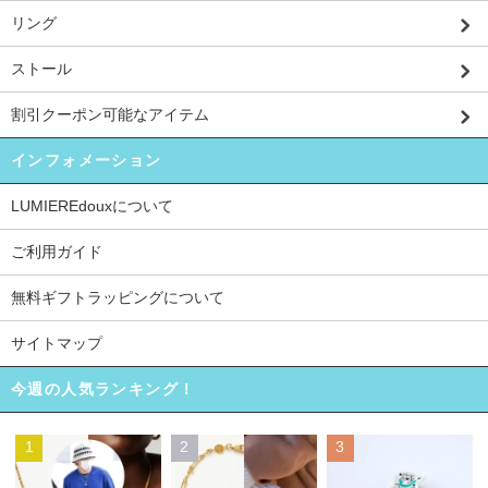
リング
ストール
割引クーポン可能なアイテム
インフォメーション
LUMIEREdouxについて
ご利用ガイド
無料ギフトラッピングについて
サイトマップ
今週の人気ランキング！
1
2
3