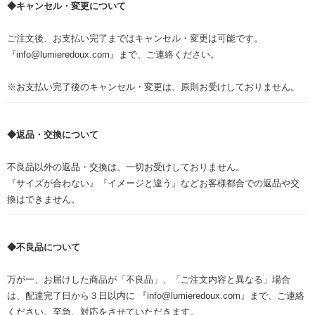
◆キャンセル・変更について
ご注文後、お支払い完了まではキャンセル・変更は可能です。
『info@lumieredoux.com』まで、ご連絡ください。
※お支払い完了後のキャンセル・変更は、原則お受けしておりません。
◆返品・交換について
不良品以外の返品・交換は、一切お受けしておりません。
『サイズが合わない』『イメージと違う』などお客様都合での返品や交
換はできません。
◆不良品について
万が一、お届けした商品が「不良品」、「ご注文内容と異なる」場合
は、配達完了日から３日以内に 『info@lumieredoux.com』まで、ご連絡
ください。至急、対応をさせていただきます。