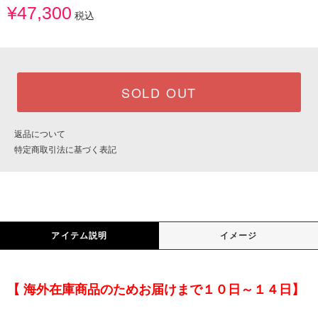
¥47,300
税込
SOLD OUT
返品について
特定商取引法に基づく表記
アイテム説明
イメージ
【 海外在庫商品のためお届けまで１０日～１４日】