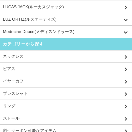
LUCAS JACK(ルーカスジャック)
LUZ ORTIZ(ルスオーティズ)
Medecine Douce(メディスンドゥース)
カテゴリーから探す
ネックレス
ピアス
イヤーカフ
ブレスレット
リング
ストール
割引クーポン可能なアイテム