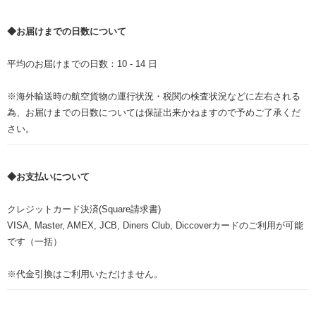
◆お届けまでの日数について
平均のお届けまでの日数：10 - 14 日
※海外輸送時の航空貨物の運行状況・税関の検査状況などに左右される
為、お届けまでの日数については保証出来かねますので予めご了承くだ
さい。
◆お支払いについて
クレジットカード決済(Square請求書)
VISA, Master, AMEX, JCB, Diners Club, Diccoverカードのご利用が可能
です（一括）
※代金引換はご利用いただけません。