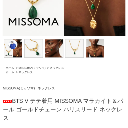
ホーム
>
MISSOMA(ミッソマ)
>
ネックレス
ホーム
>
ネックレス
MISSOMA(ミッソマ)
ネックレス
BTS V テテ着用 MISSOMA マラカイト＆パ
ール ゴールドチェーン ハリスリード ネックレ
ス