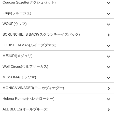
Coucou Suzette(ククシュゼット)
Fruje(フルージュ)
WOUF(ウッフ)
SCRUNCHIE IS BACK(スクランチーイズバック)
LOUISE DAMAS(ルイーズダマス)
MEJURI(メジュリ)
Wolf Circus(ウルフサーカス)
MISSOMA(ミッソマ)
MONICA VINADER(モニカヴィナダー)
Helena Rohner(ヘレナローナー)
ALL BLUES(オールブルース)