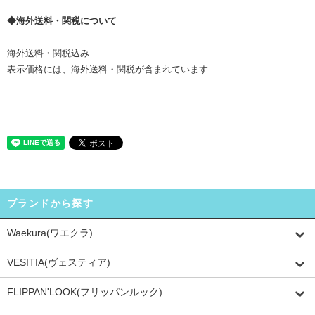
◆海外送料・関税について
海外送料・関税込み
表示価格には、海外送料・関税が含まれています
ブランドから探す
Waekura(ワエクラ)
VESITIA(ヴェスティア)
FLIPPAN'LOOK(フリッパンルック)