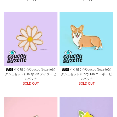
すぐ届く☆Coucou Suzette(ク
すぐ届く☆Coucou Suzette(ク
クシュゼット) Daisy Pin デイジー ピ
クシュゼット) Corgi Pin コーギー ピ
ンバッチ
ンバッチ
SOLD OUT
SOLD OUT