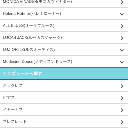
MONICA VINADER(モニカヴィナダー)
Helena Rohner(ヘレナローナー)
ALL BLUES(オールブルース)
LUCAS JACK(ルーカスジャック)
LUZ ORTIZ(ルスオーティズ)
Medecine Douce(メディスンドゥース)
カテゴリーから探す
ネックレス
ピアス
イヤーカフ
ブレスレット