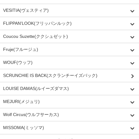
VESITIA(ヴェスティア)
FLIPPAN'LOOK(フリッパンルック)
Coucou Suzette(ククシュゼット)
Fruje(フルージュ)
WOUF(ウッフ)
SCRUNCHIE IS BACK(スクランチーイズバック)
LOUISE DAMAS(ルイーズダマス)
MEJURI(メジュリ)
Wolf Circus(ウルフサーカス)
MISSOMA(ミッソマ)