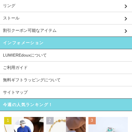
リング
ストール
割引クーポン可能なアイテム
インフォメーション
LUMIEREdouxについて
ご利用ガイド
無料ギフトラッピングについて
サイトマップ
今週の人気ランキング！
1
2
3