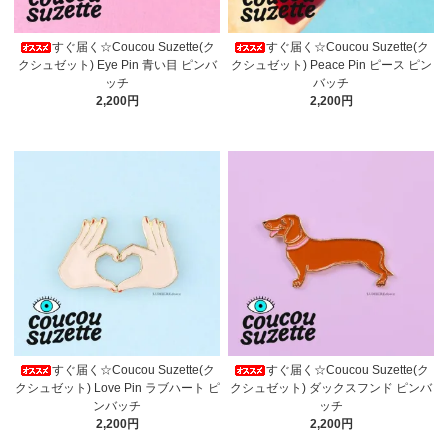
すぐ届く☆Coucou Suzette(ク
すぐ届く☆Coucou Suzette(ク
クシュゼット) Eye Pin 青い目 ピンバ
クシュゼット) Peace Pin ピース ピン
ッチ
バッチ
2,200円
2,200円
すぐ届く☆Coucou Suzette(ク
すぐ届く☆Coucou Suzette(ク
クシュゼット) Love Pin ラブハート ピ
クシュゼット) ダックスフンド ピンバ
ンバッチ
ッチ
2,200円
2,200円