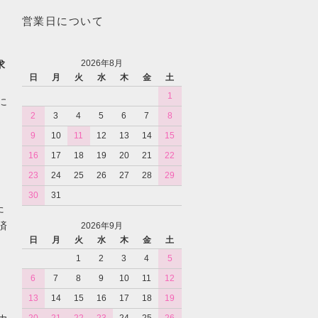
営業日について
2026年8月
求
日
月
火
水
木
金
土
1
に
2
3
4
5
6
7
8
9
10
11
12
13
14
15
16
17
18
19
20
21
22
23
24
25
26
27
28
29
30
31
た
済
2026年9月
日
月
火
水
木
金
土
1
2
3
4
5
6
7
8
9
10
11
12
13
14
15
16
17
18
19
カ
20
21
22
23
24
25
26