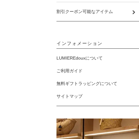
割引クーポン可能なアイテム
インフォメーション
LUMIEREdouxについて
ご利用ガイド
無料ギフトラッピングについて
サイトマップ