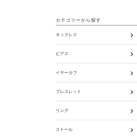
カテゴリーから探す
ネックレス
ピアス
イヤーカフ
ブレスレット
リング
ストール