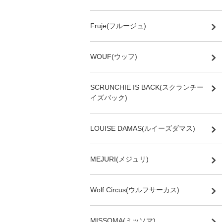
Fruje(フルージュ)
WOUF(ウッフ)
SCRUNCHIE IS BACK(スクランチー
イズバック)
LOUISE DAMAS(ルイーズダマス)
MEJURI(メジュリ)
Wolf Circus(ウルフサーカス)
MISSOMA(ミッソマ)