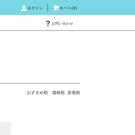
ログイン
カート(0)
お問い合わせ
おすすめ順
価格順
新着順