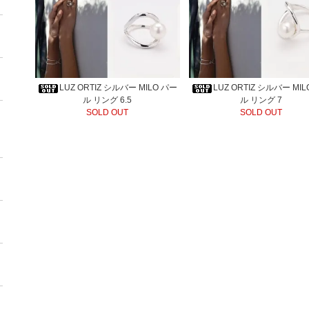
LUZ ORTIZ シルバー MILO パー
LUZ ORTIZ シルバー MI
ル リング 6.5
ル リング 7
SOLD OUT
SOLD OUT