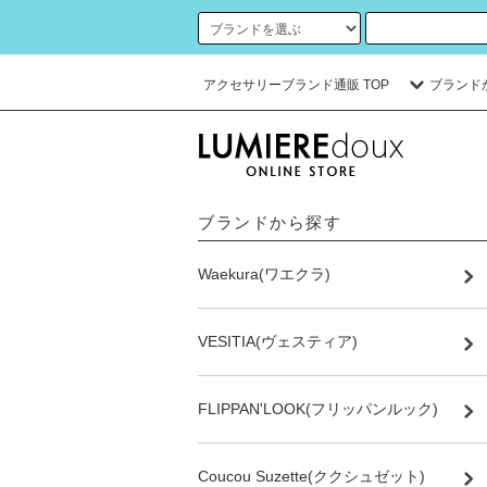
アクセサリーブランド通販 TOP
ブランド
ブランドから探す
Waekura(ワエクラ)
VESITIA(ヴェスティア)
FLIPPAN'LOOK(フリッパンルック)
Coucou Suzette(ククシュゼット)