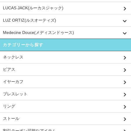
LUCAS JACK(ルーカスジャック)
LUZ ORTIZ(ルスオーティズ)
Medecine Douce(メディスンドゥース)
カテゴリーから探す
ネックレス
ピアス
イヤーカフ
ブレスレット
リング
ストール
割引クーポン可能なアイテム