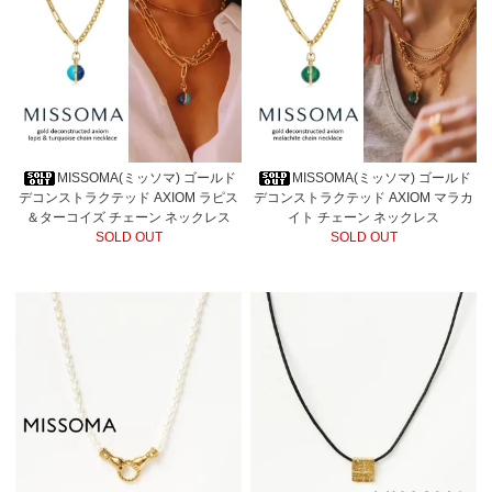
MISSOMA(ミッソマ) ゴールド
MISSOMA(ミッソマ) ゴールド
デコンストラクテッド AXIOM ラピス
デコンストラクテッド AXIOM マラカ
＆ターコイズ チェーン ネックレス
イト チェーン ネックレス
SOLD OUT
SOLD OUT