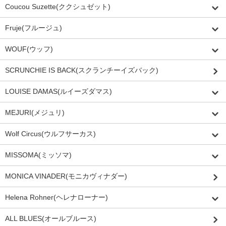
Coucou Suzette(ククシュゼット)
Fruje(フルージュ)
WOUF(ウッフ)
SCRUNCHIE IS BACK(スクランチーイズバック)
LOUISE DAMAS(ルイーズダマス)
MEJURI(メジュリ)
Wolf Circus(ウルフサーカス)
MISSOMA(ミッソマ)
MONICA VINADER(モニカヴィナダー)
Helena Rohner(ヘレナローナー)
ALL BLUES(オールブルース)