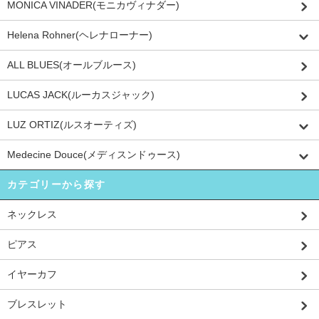
MONICA VINADER(モニカヴィナダー)
Helena Rohner(ヘレナローナー)
ALL BLUES(オールブルース)
LUCAS JACK(ルーカスジャック)
LUZ ORTIZ(ルスオーティズ)
Medecine Douce(メディスンドゥース)
カテゴリーから探す
ネックレス
ピアス
イヤーカフ
ブレスレット