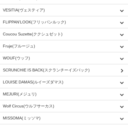
VESITIA(ヴェスティア)
FLIPPAN'LOOK(フリッパンルック)
Coucou Suzette(ククシュゼット)
Fruje(フルージュ)
WOUF(ウッフ)
SCRUNCHIE IS BACK(スクランチーイズバック)
LOUISE DAMAS(ルイーズダマス)
MEJURI(メジュリ)
Wolf Circus(ウルフサーカス)
MISSOMA(ミッソマ)