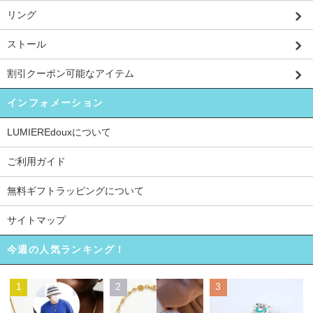
リング
ストール
割引クーポン可能なアイテム
インフォメーション
LUMIEREdouxについて
ご利用ガイド
無料ギフトラッピングについて
サイトマップ
今週の人気ランキング！
1
2
3