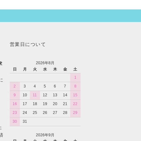
営業日について
2026年8月
求
日
月
火
水
木
金
土
1
に
2
3
4
5
6
7
8
9
10
11
12
13
14
15
16
17
18
19
20
21
22
23
24
25
26
27
28
29
30
31
た
済
2026年9月