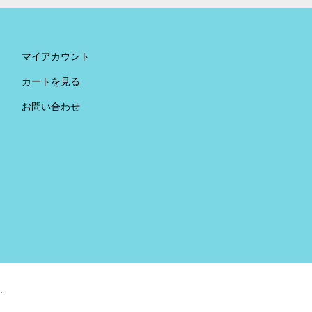
マイアカウント
カートを見る
お問い合わせ
.