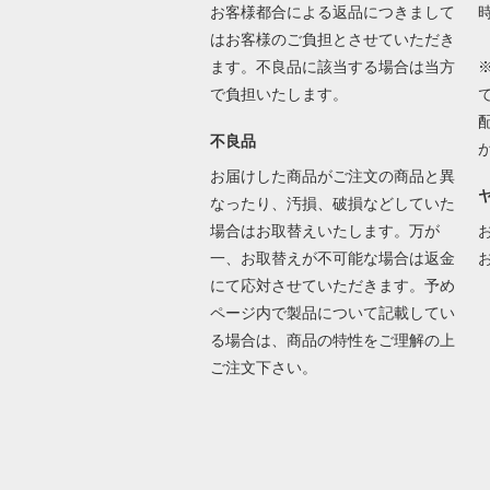
お客様都合による返品につきまして
はお客様のご負担とさせていただき
ます。不良品に該当する場合は当方
で負担いたします。
不良品
お届けした商品がご注文の商品と異
なったり、汚損、破損などしていた
場合はお取替えいたします。万が
一、お取替えが不可能な場合は返金
にて応対させていただきます。予め
ページ内で製品について記載してい
る場合は、商品の特性をご理解の上
ご注文下さい。