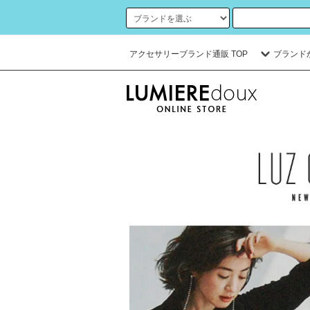
アクセサリーブランド通販 TOP
ブランド