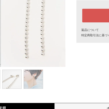
返品について
特定商取引法に基づ
説明