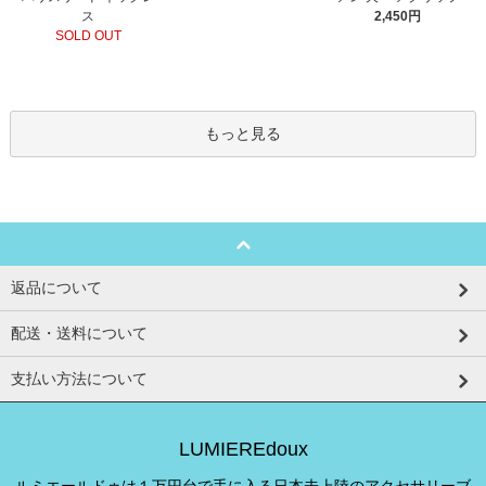
ス
2,450円
SOLD OUT
もっと見る
返品について
配送・送料について
支払い方法について
LUMIEREdoux
ルミエールドゥは１万円台で手に入る日本未上陸のアクセサリーブ