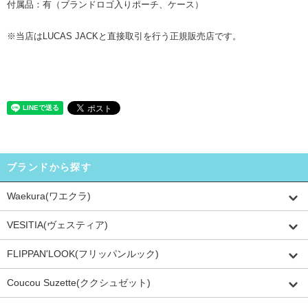
付属品：有（ブランドロゴ入りポーチ、ケース）
※当店はLUCAS JACKと直接取引を行う正規販売店です。
ブランドから探す
Waekura(ワエクラ)
VESITIA(ヴェスティア)
FLIPPAN'LOOK(フリッパンルック)
Coucou Suzette(ククシュゼット)