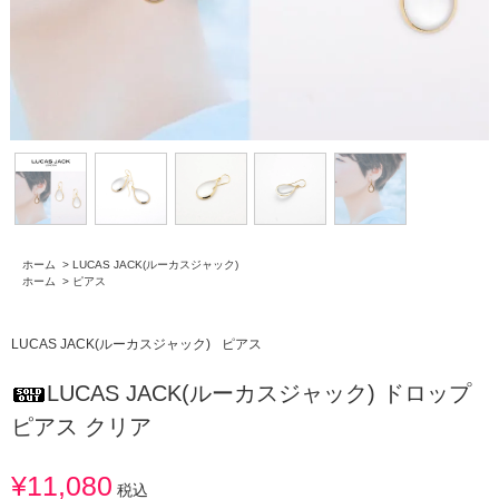
ホーム
>
LUCAS JACK(ルーカスジャック)
ホーム
>
ピアス
LUCAS JACK(ルーカスジャック)
ピアス
LUCAS JACK(ルーカスジャック) ドロップ
ピアス クリア
¥11,080
税込