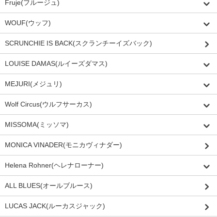
Fruje(フルージュ)
WOUF(ウッフ)
SCRUNCHIE IS BACK(スクランチーイズバック)
LOUISE DAMAS(ルイーズダマス)
MEJURI(メジュリ)
Wolf Circus(ウルフサーカス)
MISSOMA(ミッソマ)
MONICA VINADER(モニカヴィナダー)
Helena Rohner(ヘレナローナー)
ALL BLUES(オールブルース)
LUCAS JACK(ルーカスジャック)