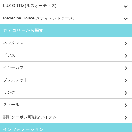
LUZ ORTIZ(ルスオーティズ)
Medecine Douce(メディスンドゥース)
カテゴリーから探す
ネックレス
ピアス
イヤーカフ
ブレスレット
リング
ストール
割引クーポン可能なアイテム
インフォメーション