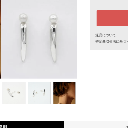
返品について
特定商取引法に基づ
説明