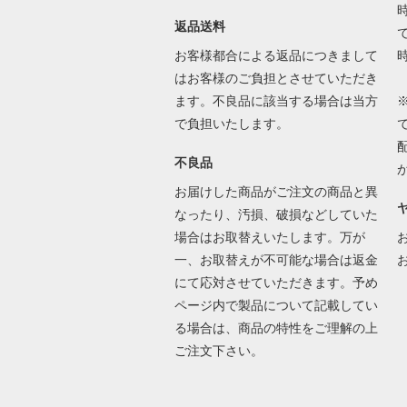
返品送料
で
お客様都合による返品につきまして
はお客様のご負担とさせていただき
ます。不良品に該当する場合は当方
で負担いたします。
不良品
お届けした商品がご注文の商品と異
なったり、汚損、破損などしていた
場合はお取替えいたします。万が
一、お取替えが不可能な場合は返金
にて応対させていただきます。予め
ページ内で製品について記載してい
る場合は、商品の特性をご理解の上
ご注文下さい。