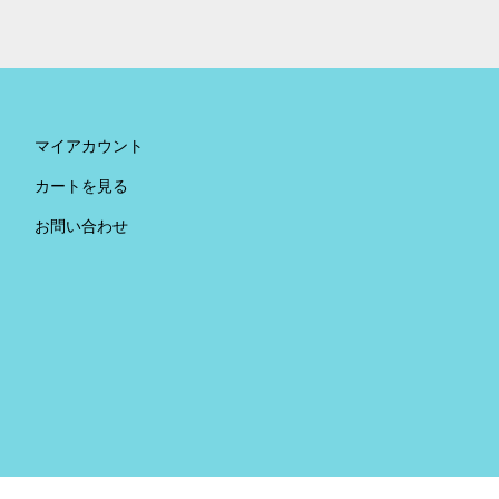
マイアカウント
カートを見る
お問い合わせ