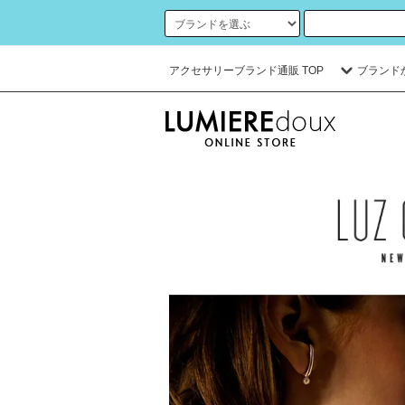
アクセサリーブランド通販 TOP
ブランド