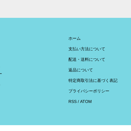
ホーム
支払い方法について
配送・送料について
U
返品について
ー
特定商取引法に基づく表記
荷
プライバシーポリシー
RSS
/
ATOM