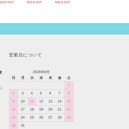
SOLD OUT
SOLD OUT
SOLD OUT
営業日について
2026年8月
求
日
月
火
水
木
金
土
1
に
2
3
4
5
6
7
8
9
10
11
12
13
14
15
16
17
18
19
20
21
22
23
24
25
26
27
28
29
30
31