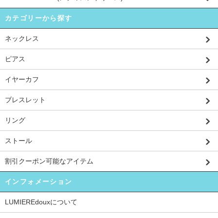
カテゴリーから探す
ネックレス
ピアス
イヤーカフ
ブレスレット
リング
ストール
割引クーポン可能なアイテム
インフォメーション
LUMIEREdouxについて