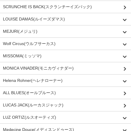
SCRUNCHIE IS BACK(スクランチーイズバック)
LOUISE DAMAS(ルイーズダマス)
MEJURI(メジュリ)
Wolf Circus(ウルフサーカス)
MISSOMA(ミッソマ)
MONICA VINADER(モニカヴィナダー)
Helena Rohner(ヘレナローナー)
ALL BLUES(オールブルース)
LUCAS JACK(ルーカスジャック)
LUZ ORTIZ(ルスオーティズ)
Medecine Douce(メディスンドゥース)