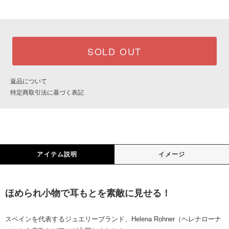
SOLD OUT
返品について
特定商取引法に基づく表記
アイテム説明
イメージ
ほめられ小物で耳もとを素敵に見せる！
スペインを代表するジュエリーブランド、Helena Rohner（ヘレナローナ