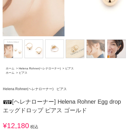
ホーム
>
Helena Rohner(ヘレナローナー)
>
ピアス
ホーム
>
ピアス
Helena Rohner(ヘレナローナー)
ピアス
[ヘレナローナー] Helena Rohner Egg drop
エッグドロップ ピアス ゴールド
¥12,180
税込