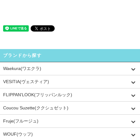
ブランドから探す
Waekura(ワエクラ)
VESITIA(ヴェスティア)
FLIPPAN'LOOK(フリッパンルック)
Coucou Suzette(ククシュゼット)
Fruje(フルージュ)
WOUF(ウッフ)