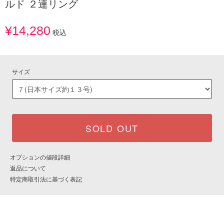
ルド ２連リング
¥14,280
税込
サイズ
SOLD OUT
オプションの値段詳細
返品について
特定商取引法に基づく表記