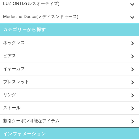
LUZ ORTIZ(ルスオーティズ)
Medecine Douce(メディスンドゥース)
カテゴリーから探す
ネックレス
ピアス
イヤーカフ
ブレスレット
リング
ストール
割引クーポン可能なアイテム
インフォメーション