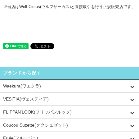
※当店はWolf Circus(ウルフサーカス)と直接取引を行う正規販売店です。
ブランドから探す
Waekura(ワエクラ)
VESITIA(ヴェスティア)
FLIPPAN'LOOK(フリッパンルック)
Coucou Suzette(ククシュゼット)
Fruje(フルージュ)