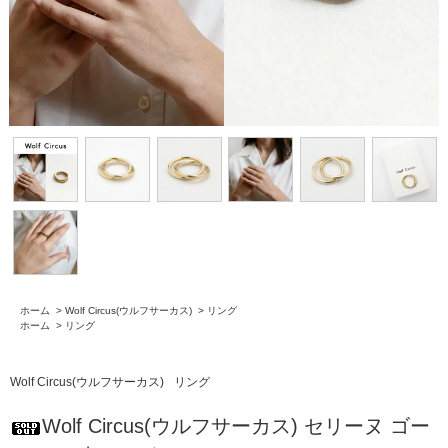
ホーム
>
Wolf Circus(ウルフサーカス)
>
リング
ホーム
>
リング
Wolf Circus(ウルフサーカス)
リング
Wolf Circus(ウルフサーカス) セリーヌ ゴー