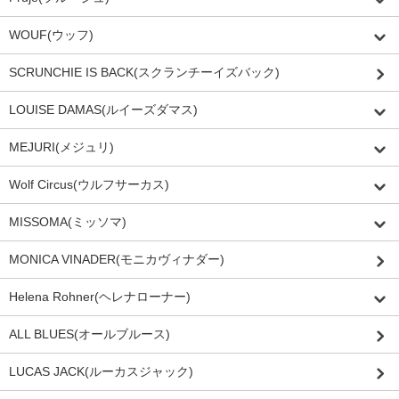
WOUF(ウッフ)
SCRUNCHIE IS BACK(スクランチーイズバック)
LOUISE DAMAS(ルイーズダマス)
MEJURI(メジュリ)
Wolf Circus(ウルフサーカス)
MISSOMA(ミッソマ)
MONICA VINADER(モニカヴィナダー)
Helena Rohner(ヘレナローナー)
ALL BLUES(オールブルース)
LUCAS JACK(ルーカスジャック)