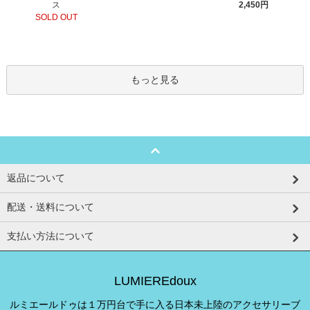
ス
2,450円
SOLD OUT
もっと見る
返品について
配送・送料について
支払い方法について
LUMIEREdoux
ルミエールドゥは１万円台で手に入る日本未上陸のアクセサリーブ