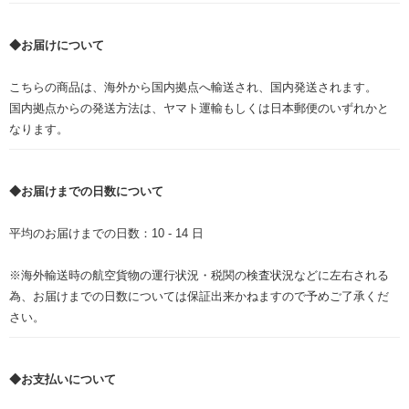
◆お届けについて
こちらの商品は、海外から国内拠点へ輸送され、国内発送されます。
国内拠点からの発送方法は、ヤマト運輸もしくは日本郵便のいずれかと
なります。
◆お届けまでの日数について
平均のお届けまでの日数：10 - 14 日
※海外輸送時の航空貨物の運行状況・税関の検査状況などに左右される
為、お届けまでの日数については保証出来かねますので予めご了承くだ
さい。
◆お支払いについて