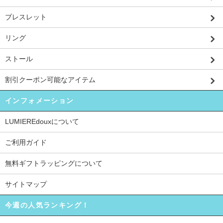
ブレスレット
リング
ストール
割引クーポン可能なアイテム
インフォメーション
LUMIEREdouxについて
ご利用ガイド
無料ギフトラッピングについて
サイトマップ
今週の人気ランキング！