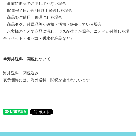
・事前に返品のお申し出がない場合
・配達完了日から4日以上経過した場合
・商品をご使用、修理された場合
・商品タグ、付属品等が破損・汚損・紛失している場合
・お客様のもとで商品に汚れ、キズが生じた場合、ニオイが付着した場
合（ペット・タバコ・香水化粧品など）
◆海外送料・関税について
海外送料・関税込み
表示価格には、海外送料・関税が含まれています