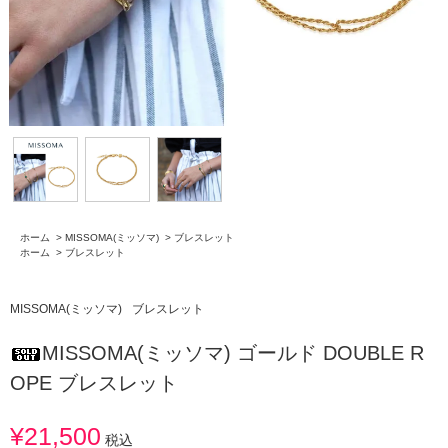
ホーム
>
MISSOMA(ミッソマ)
>
ブレスレット
ホーム
>
ブレスレット
MISSOMA(ミッソマ)
ブレスレット
MISSOMA(ミッソマ) ゴールド DOUBLE R
OPE ブレスレット
¥21,500
税込