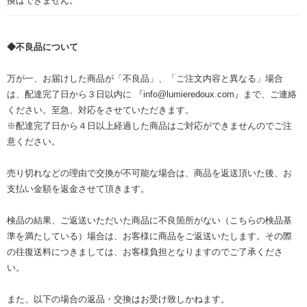
換はできません。
◆不良品について
万が一、お届けした商品が「不良品」、「ご注文内容と異なる」場合
は、配達完了日から３日以内に 『info@lumieredoux.com』まで、ご連絡
ください。至急、対応をさせていただきます。
※配達完了日から４日以上経過した商品はご対応ができませんのでご注
意ください。
売り切れなどの理由で交換が不可能な場合は、商品を返送頂いた後、お
支払い金額を返金させて頂きます。
検品の結果、ご返送いただいた商品に不良箇所がない（こちらの検品基
準を満たしている）場合は、お客様に商品をご返送いたします。その際
の往復送料につきましては、お客様負担となりますのでご了承くださ
い。
また、以下の場合の返品・交換はお受け致しかねます。