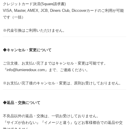
クレジットカード決済(Square請求書)
VISA, Master, AMEX, JCB, Diners Club, Diccoverカードのご利用が可能
です（一括）
※代金引換はご利用いただけません。
◆キャンセル・変更について
ご注文後、お支払い完了まではキャンセル・変更は可能です。
『info@lumieredoux.com』まで、ご連絡ください。
※お支払い完了後のキャンセル・変更は、原則お受けしておりません。
◆返品・交換について
不良品以外の返品・交換は、一切お受けしておりません。
『サイズが合わない』『イメージと違う』などお客様都合での返品や交