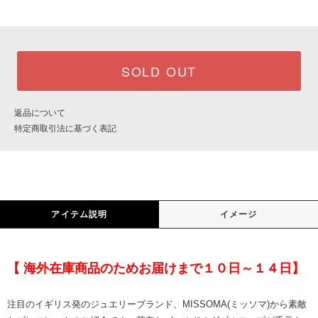
SOLD OUT
返品について
特定商取引法に基づく表記
アイテム説明
イメージ
【 海外在庫商品のためお届けまで１０日～１４日】
注目のイギリス発のジュエリーブランド、MISSOMA(ミッソマ)から素敵