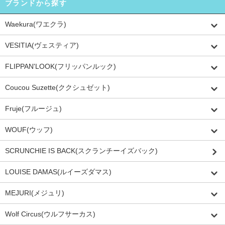
ブランドから探す
Waekura(ワエクラ)
VESITIA(ヴェスティア)
FLIPPAN'LOOK(フリッパンルック)
Coucou Suzette(ククシュゼット)
Fruje(フルージュ)
WOUF(ウッフ)
SCRUNCHIE IS BACK(スクランチーイズバック)
LOUISE DAMAS(ルイーズダマス)
MEJURI(メジュリ)
Wolf Circus(ウルフサーカス)