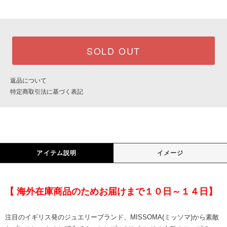
SOLD OUT
返品について
特定商取引法に基づく表記
アイテム説明
イメージ
【 海外在庫商品のためお届けまで１０日～１４日】
注目のイギリス発のジュエリーブランド、MISSOMA(ミッソマ)から素敵