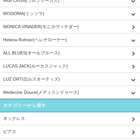
Wolf Circus(ウルフサーカス)
MISSOMA(ミッソマ)
MONICA VINADER(モニカヴィナダー)
Helena Rohner(ヘレナローナー)
ALL BLUES(オールブルース)
LUCAS JACK(ルーカスジャック)
LUZ ORTIZ(ルスオーティズ)
Medecine Douce(メディスンドゥース)
カテゴリーから探す
ネックレス
ピアス