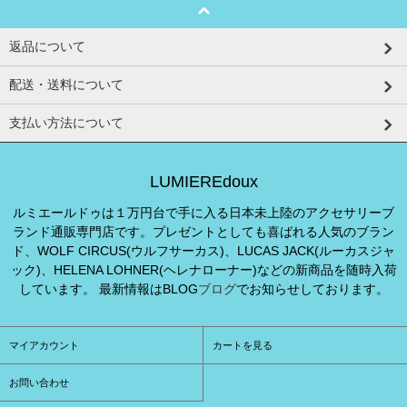
返品について
配送・送料について
支払い方法について
LUMIEREdoux
ルミエールドゥは１万円台で手に入る日本未上陸のアクセサリーブ
ランド通販専門店です。プレゼントとしても喜ばれる人気のブラン
ド、WOLF CIRCUS(ウルフサーカス)、LUCAS JACK(ルーカスジャ
ック)、HELENA LOHNER(ヘレナローナー)などの新商品を随時入荷
しています。 最新情報はBLOG
ブログ
でお知らせしております。
マイアカウント
カートを見る
お問い合わせ