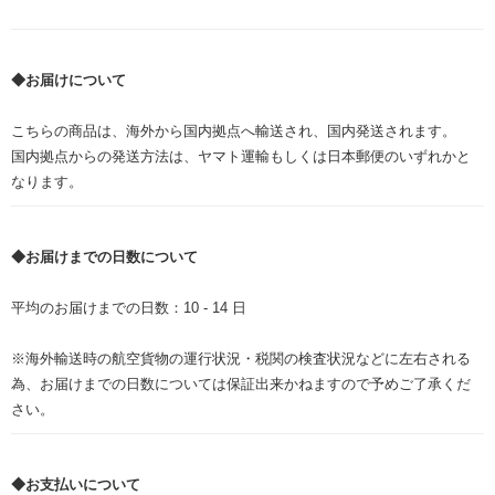
◆お届けについて
こちらの商品は、海外から国内拠点へ輸送され、国内発送されます。
国内拠点からの発送方法は、ヤマト運輸もしくは日本郵便のいずれかと
なります。
◆お届けまでの日数について
平均のお届けまでの日数：10 - 14 日
※海外輸送時の航空貨物の運行状況・税関の検査状況などに左右される
為、お届けまでの日数については保証出来かねますので予めご了承くだ
さい。
◆お支払いについて