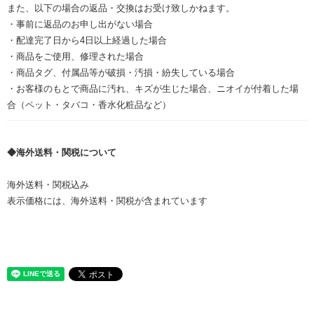
また、以下の場合の返品・交換はお受け致しかねます。
・事前に返品のお申し出がない場合
・配達完了日から4日以上経過した場合
・商品をご使用、修理された場合
・商品タグ、付属品等が破損・汚損・紛失している場合
・お客様のもとで商品に汚れ、キズが生じた場合、ニオイが付着した場
合（ペット・タバコ・香水化粧品など）
◆海外送料・関税について
海外送料・関税込み
表示価格には、海外送料・関税が含まれています