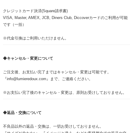
クレジットカード決済(Square請求書)
VISA, Master, AMEX, JCB, Diners Club, Diccoverカードのご利用が可能
です（一括）
※代金引換はご利用いただけません。
◆キャンセル・変更について
ご注文後、お支払い完了まではキャンセル・変更は可能です。
『info@lumieredoux.com』まで、ご連絡ください。
※お支払い完了後のキャンセル・変更は、原則お受けしておりません。
◆返品・交換について
不良品以外の返品・交換は、一切お受けしておりません。