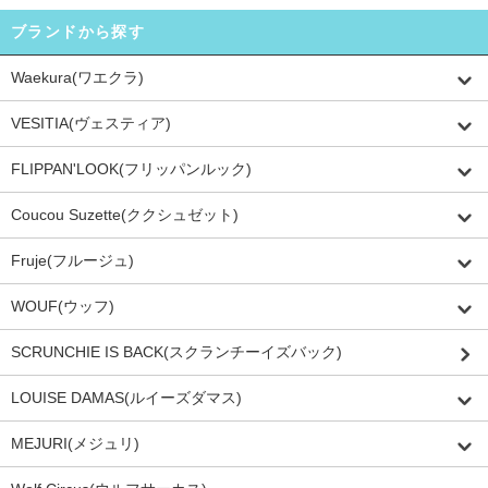
ブランドから探す
Waekura(ワエクラ)
VESITIA(ヴェスティア)
FLIPPAN'LOOK(フリッパンルック)
Coucou Suzette(ククシュゼット)
Fruje(フルージュ)
WOUF(ウッフ)
SCRUNCHIE IS BACK(スクランチーイズバック)
LOUISE DAMAS(ルイーズダマス)
MEJURI(メジュリ)