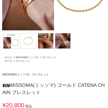
ホーム
>
MISSOMA(ミッソマ)
>
ブレスレット
ホーム
>
ブレスレット
MISSOMA(ミッソマ)
ブレスレット
MISSOMA(ミッソマ) ゴールド CATENA CH
AIN ブレスレット
¥20,800
税込