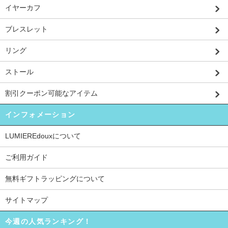
イヤーカフ
ブレスレット
リング
ストール
割引クーポン可能なアイテム
インフォメーション
LUMIEREdouxについて
ご利用ガイド
無料ギフトラッピングについて
サイトマップ
今週の人気ランキング！