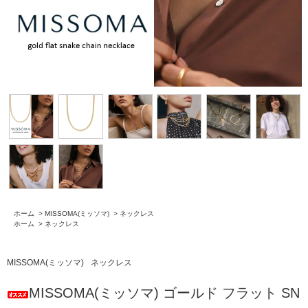
ホーム
>
MISSOMA(ミッソマ)
>
ネックレス
ホーム
>
ネックレス
MISSOMA(ミッソマ)
ネックレス
MISSOMA(ミッソマ) ゴールド フラット SN