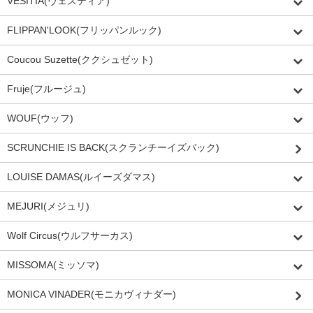
VESITIA(ヴェスティア)
FLIPPAN'LOOK(フリッパンルック)
Coucou Suzette(ククシュゼット)
Fruje(フルージュ)
WOUF(ウッフ)
SCRUNCHIE IS BACK(スクランチーイズバック)
LOUISE DAMAS(ルイーズダマス)
MEJURI(メジュリ)
Wolf Circus(ウルフサーカス)
MISSOMA(ミッソマ)
MONICA VINADER(モニカヴィナダー)