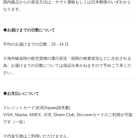
国内拠点からの発送方法は、ヤマト運輸もしくは日本郵便のいずれかと
なります。
◆お届けまでの日数について
平均のお届けまでの日数：10 - 14 日
※海外輸送時の航空貨物の運行状況・税関の検査状況などに左右される
為、お届けまでの日数については保証出来かねますので予めご了承くだ
さい。
◆お支払いについて
クレジットカード決済(Square請求書)
VISA, Master, AMEX, JCB, Diners Club, Diccoverカードのご利用が可能
です（一括）
※代金引換はご利用いただけません。