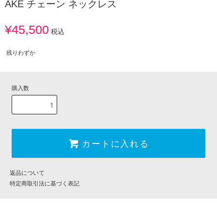
AKE チェーン ネックレス
¥45,500
税込
残りわずか
購入数
カートに入れる
返品について
特定商取引法に基づく表記