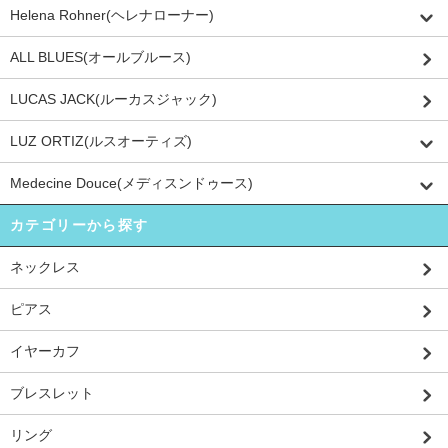
Helena Rohner(ヘレナローナー)
ALL BLUES(オールブルース)
LUCAS JACK(ルーカスジャック)
LUZ ORTIZ(ルスオーティズ)
Medecine Douce(メディスンドゥース)
カテゴリーから探す
ネックレス
ピアス
イヤーカフ
ブレスレット
リング