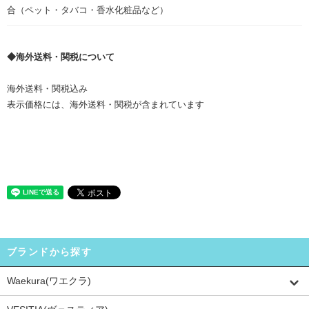
合（ペット・タバコ・香水化粧品など）
◆海外送料・関税について
海外送料・関税込み
表示価格には、海外送料・関税が含まれています
ブランドから探す
Waekura(ワエクラ)