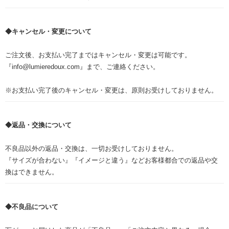
◆キャンセル・変更について
ご注文後、お支払い完了まではキャンセル・変更は可能です。
『info@lumieredoux.com』まで、ご連絡ください。
※お支払い完了後のキャンセル・変更は、原則お受けしておりません。
◆返品・交換について
不良品以外の返品・交換は、一切お受けしておりません。
『サイズが合わない』『イメージと違う』などお客様都合での返品や交
換はできません。
◆不良品について