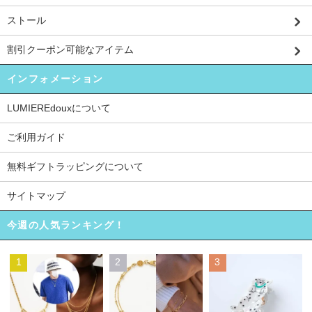
ストール
割引クーポン可能なアイテム
インフォメーション
LUMIEREdouxについて
ご利用ガイド
無料ギフトラッピングについて
サイトマップ
今週の人気ランキング！
1
2
3