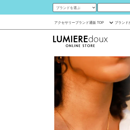
アクセサリーブランド通販 TOP
ブランド