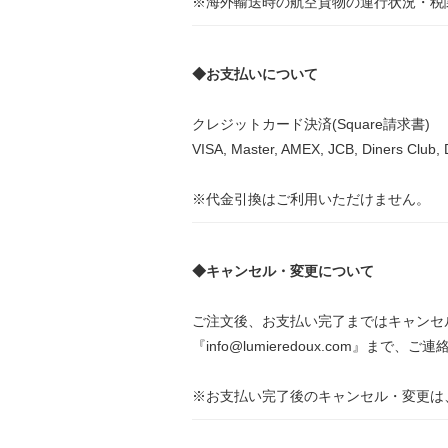
※海外輸送時の航空貨物の運行状況・税
◆お支払いについて
クレジットカード決済(Square請求書)
VISA, Master, AMEX, JCB, Dine
※代金引換はご利用いただけません。
◆キャンセル・変更について
ご注文後、お支払い完了まではキャンセ
『info@lumieredoux.com』まで、
※お支払い完了後のキャンセル・変更は