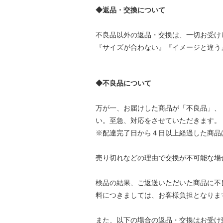
◆返品・交換について
不良品以外の返品・交換は、一切お受け
『サイズが合わない』『イメージと違う
◆不良品について
万が一、お届けした商品が「不良品」、「ご注
い。至急、対応をさせていただきます。
※配達完了日から４日以上経過した商品
売り切れなどの理由で交換が不可能な場
検品の結果、ご返送いただいた商品に不
料につきましては、お客様負担となりま
また、以下の場合の返品・交換はお受け