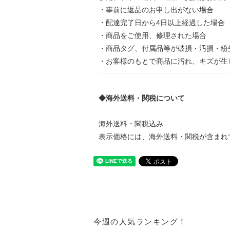
・事前に返品のお申し出がない場合
・配達完了日から4日以上経過した場合
・商品をご使用、修理された場合
・商品タグ、付属品等が破損・汚損・紛
・お客様のもとで商品に汚れ、キズが生
◆海外送料・関税について
海外送料・関税込み
表示価格には、海外送料・関税が含まれ
今週の人気ランキング！