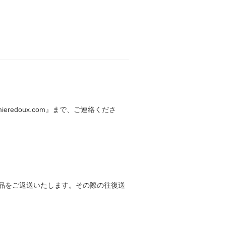
edoux.com』まで、ご連絡くださ
品をご返送いたします。その際の往復送