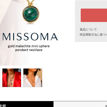
返品について
特定商取引法に基づ
説明