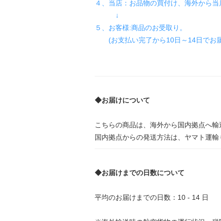
４、当店：お品物の買付け、海外から当
↓
５、お客様:商品のお受取り。
(お支払い完了から10日～14日でお届
◆お届けについて
こちらの商品は、海外から国内拠点へ輸
国内拠点からの発送方法は、ヤマト運輸
◆お届けまでの日数について
平均のお届けまでの日数：10 - 14 日