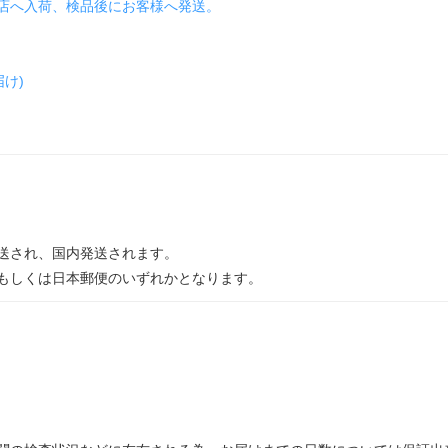
店へ入荷、検品後にお客様へ発送。
け)
送され、国内発送されます。
もしくは日本郵便のいずれかとなります。