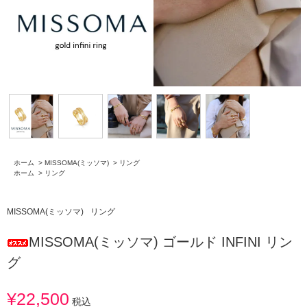
ホーム
>
MISSOMA(ミッソマ)
>
リング
ホーム
>
リング
MISSOMA(ミッソマ)
リング
MISSOMA(ミッソマ) ゴールド INFINI リン
グ
¥22,500
税込