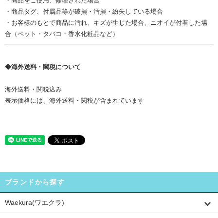
・商品をご使用、修理された場合
・商品タグ、付属品等が破損・汚損・紛失している場合
・お客様のもとで商品に汚れ、キズが生じた場合、ニオイが付着した場
合（ペット・タバコ・香水化粧品など）
◆海外送料・関税について
海外送料・関税込み
表示価格には、海外送料・関税が含まれています
ブランドから探す
Waekura(ワエクラ)