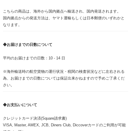
こちらの商品は、海外から国内拠点へ輸送され、国内発送されます。
国内拠点からの発送方法は、ヤマト運輸もしくは日本郵便のいずれかと
なります。
◆お届けまでの日数について
平均のお届けまでの日数：10 - 14 日
※海外輸送時の航空貨物の運行状況・税関の検査状況などに左右される
為、お届けまでの日数については保証出来かねますので予めご了承くだ
さい。
◆お支払いについて
クレジットカード決済(Square請求書)
VISA, Master, AMEX, JCB, Diners Club, Diccoverカードのご利用が可能