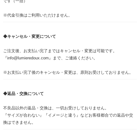
です（一括）
※代金引換はご利用いただけません。
◆キャンセル・変更について
ご注文後、お支払い完了まではキャンセル・変更は可能です。
『info@lumieredoux.com』まで、ご連絡ください。
※お支払い完了後のキャンセル・変更は、原則お受けしておりません。
◆返品・交換について
不良品以外の返品・交換は、一切お受けしておりません。
『サイズが合わない』『イメージと違う』などお客様都合での返品や交
換はできません。