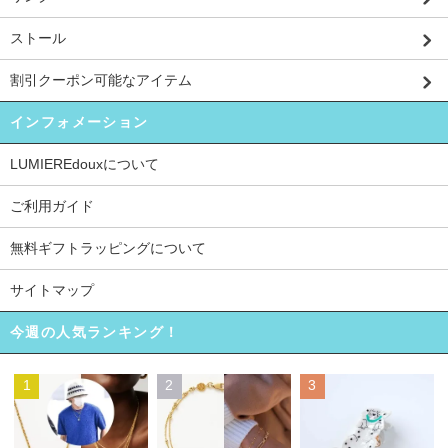
ストール
割引クーポン可能なアイテム
インフォメーション
LUMIEREdouxについて
ご利用ガイド
無料ギフトラッピングについて
サイトマップ
今週の人気ランキング！
1
2
3