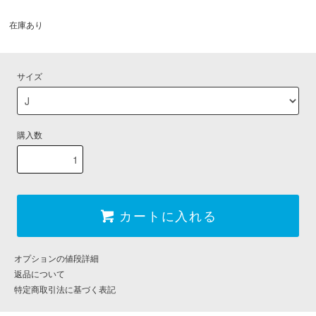
在庫あり
サイズ
購入数
カートに入れる
オプションの値段詳細
返品について
特定商取引法に基づく表記