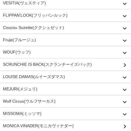
VESITIA(ヴェスティア)
FLIPPAN'LOOK(フリッパンルック)
Coucou Suzette(ククシュゼット)
Fruje(フルージュ)
WOUF(ウッフ)
SCRUNCHIE IS BACK(スクランチーイズバック)
LOUISE DAMAS(ルイーズダマス)
MEJURI(メジュリ)
Wolf Circus(ウルフサーカス)
MISSOMA(ミッソマ)
MONICA VINADER(モニカヴィナダー)