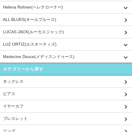
Helena Rohner(ヘレナローナー)
ALL BLUES(オールブルース)
LUCAS JACK(ルーカスジャック)
LUZ ORTIZ(ルスオーティズ)
Medecine Douce(メディスンドゥース)
カテゴリーから探す
ネックレス
ピアス
イヤーカフ
ブレスレット
リング