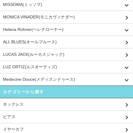
MISSOMA(ミッソマ)
MONICA VINADER(モニカヴィナダー)
Helena Rohner(ヘレナローナー)
ALL BLUES(オールブルース)
LUCAS JACK(ルーカスジャック)
LUZ ORTIZ(ルスオーティズ)
Medecine Douce(メディスンドゥース)
カテゴリーから探す
ネックレス
ピアス
イヤーカフ