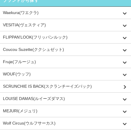
ブランドから探す
Waekura(ワエクラ)
VESITIA(ヴェスティア)
FLIPPAN'LOOK(フリッパンルック)
Coucou Suzette(ククシュゼット)
Fruje(フルージュ)
WOUF(ウッフ)
SCRUNCHIE IS BACK(スクランチーイズバック)
LOUISE DAMAS(ルイーズダマス)
MEJURI(メジュリ)
Wolf Circus(ウルフサーカス)