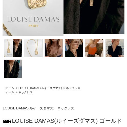
ホーム
>
LOUISE DAMAS(ルイーズダマス)
>
ネックレス
ホーム
>
ネックレス
LOUISE DAMAS(ルイーズダマス)
ネックレス
LOUISE DAMAS(ルイーズダマス) ゴールド