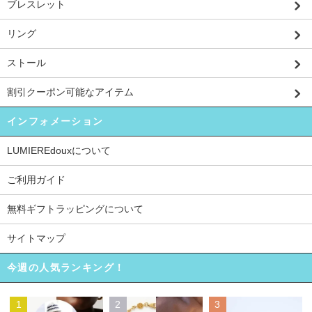
ブレスレット
リング
ストール
割引クーポン可能なアイテム
インフォメーション
LUMIEREdouxについて
ご利用ガイド
無料ギフトラッピングについて
サイトマップ
今週の人気ランキング！
1
2
3