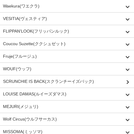
Waekura(ワエクラ)
VESITIA(ヴェスティア)
FLIPPAN'LOOK(フリッパンルック)
Coucou Suzette(ククシュゼット)
Fruje(フルージュ)
WOUF(ウッフ)
SCRUNCHIE IS BACK(スクランチーイズバック)
LOUISE DAMAS(ルイーズダマス)
MEJURI(メジュリ)
Wolf Circus(ウルフサーカス)
MISSOMA(ミッソマ)