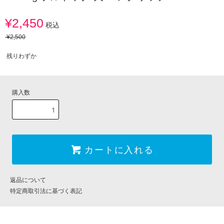
¥2,450
税込
¥2,500
残りわずか
購入数
カートに入れる
返品について
特定商取引法に基づく表記