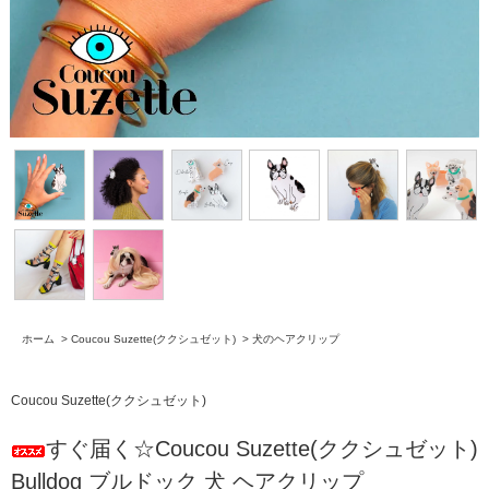
ホーム
>
Coucou Suzette(ククシュゼット)
>
犬のヘアクリップ
Coucou Suzette(ククシュゼット)
すぐ届く☆Coucou Suzette(ククシュゼット)
Bulldog ブルドック 犬 ヘアクリップ