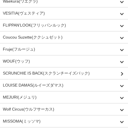
Waekura(ワエクラ)
VESITIA(ヴェスティア)
FLIPPAN'LOOK(フリッパンルック)
Coucou Suzette(ククシュゼット)
Fruje(フルージュ)
WOUF(ウッフ)
SCRUNCHIE IS BACK(スクランチーイズバック)
LOUISE DAMAS(ルイーズダマス)
MEJURI(メジュリ)
Wolf Circus(ウルフサーカス)
MISSOMA(ミッソマ)