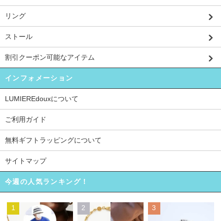
リング
ストール
割引クーポン可能なアイテム
インフォメーション
LUMIEREdouxについて
ご利用ガイド
無料ギフトラッピングについて
サイトマップ
今週の人気ランキング！
1
2
3