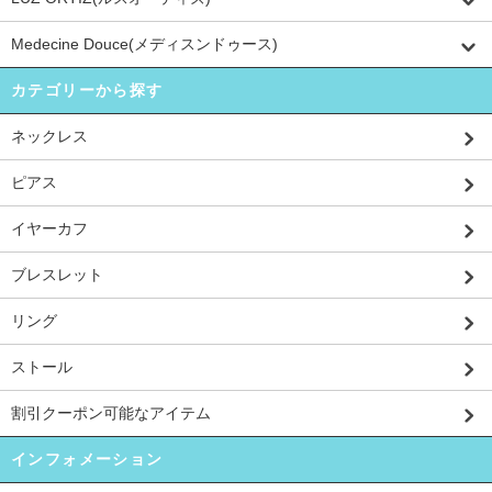
Medecine Douce(メディスンドゥース)
カテゴリーから探す
ネックレス
ピアス
イヤーカフ
ブレスレット
リング
ストール
割引クーポン可能なアイテム
インフォメーション