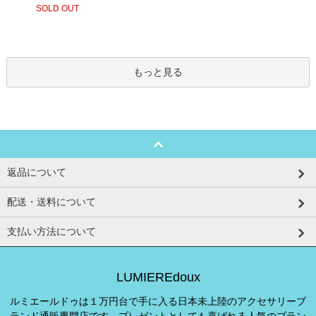
SOLD OUT
もっと見る
返品について
配送・送料について
支払い方法について
LUMIEREdoux
ルミエールドゥは１万円台で手に入る日本未上陸のアクセサリーブ
ランド通販専門店です。プレゼントとしても喜ばれる人気のブラン