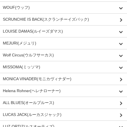
WOUF(ウッフ)
SCRUNCHIE IS BACK(スクランチーイズバック)
LOUISE DAMAS(ルイーズダマス)
MEJURI(メジュリ)
Wolf Circus(ウルフサーカス)
MISSOMA(ミッソマ)
MONICA VINADER(モニカヴィナダー)
Helena Rohner(ヘレナローナー)
ALL BLUES(オールブルース)
LUCAS JACK(ルーカスジャック)
LUZ ORTIZ(ルスオーティズ)