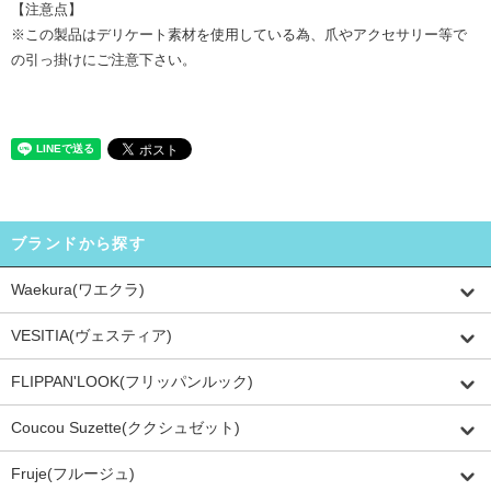
【注意点】
※この製品はデリケート素材を使用している為、爪やアクセサリー等で
の引っ掛けにご注意下さい。
ブランドから探す
Waekura(ワエクラ)
VESITIA(ヴェスティア)
FLIPPAN'LOOK(フリッパンルック)
Coucou Suzette(ククシュゼット)
Fruje(フルージュ)