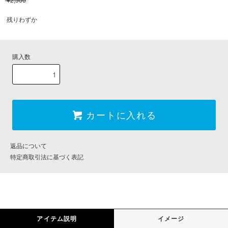
¥2,500
残りわずか
購入数
カートに入れる
返品について
特定商取引法に基づく表記
アイテム説明
イメージ