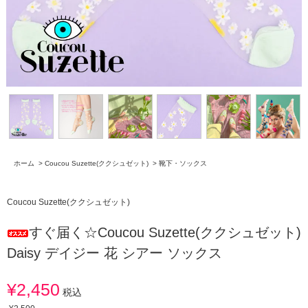
ホーム
>
Coucou Suzette(ククシュゼット)
>
靴下・ソックス
Coucou Suzette(ククシュゼット)
すぐ届く☆Coucou Suzette(ククシュゼット)
Daisy デイジー 花 シアー ソックス
¥2,450
税込