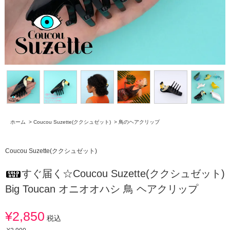
ホーム
>
Coucou Suzette(ククシュゼット)
>
鳥のヘアクリップ
Coucou Suzette(ククシュゼット)
すぐ届く☆Coucou Suzette(ククシュゼット)
Big Toucan オニオオハシ 鳥 ヘアクリップ
¥2,850
税込