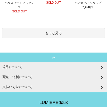
SOLD OUT
ハリスリード ネックレ
アン 犬 ヘアクリップ
ス
2,450円
SOLD OUT
もっと見る
返品について
配送・送料について
支払い方法について
LUMIEREdoux