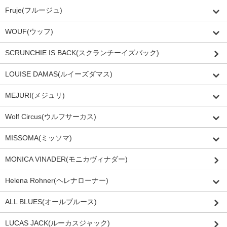
Fruje(フルージュ)
WOUF(ウッフ)
SCRUNCHIE IS BACK(スクランチーイズバック)
LOUISE DAMAS(ルイーズダマス)
MEJURI(メジュリ)
Wolf Circus(ウルフサーカス)
MISSOMA(ミッソマ)
MONICA VINADER(モニカヴィナダー)
Helena Rohner(ヘレナローナー)
ALL BLUES(オールブルース)
LUCAS JACK(ルーカスジャック)