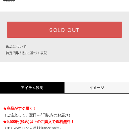
¥2,900
SOLD OUT
返品について
特定商取引法に基づく表記
アイテム説明
イメージ
★商品がすぐ届く！
（ご注文して、翌日～3日以内のお届け）
★5,500円(税込)以上のご購入で送料無料！
（まとめ買いなら送料無料でお得）