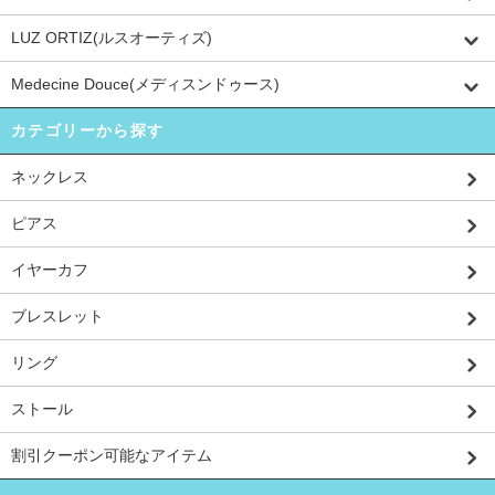
LUZ ORTIZ(ルスオーティズ)
Medecine Douce(メディスンドゥース)
カテゴリーから探す
ネックレス
ピアス
イヤーカフ
ブレスレット
リング
ストール
割引クーポン可能なアイテム