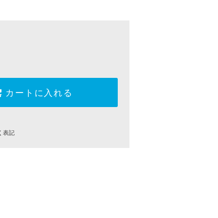
カートに入れる
く表記