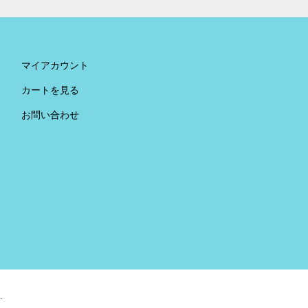
マイアカウント
カートを見る
お問い合わせ
.