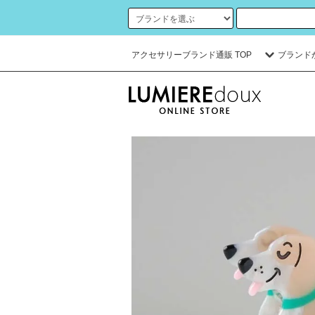
アクセサリーブランド通販 TOP
ブランド