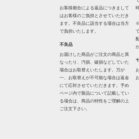
で
お客様都合による返品につきまして
はお客様のご負担とさせていただき
ます。不良品に該当する場合は当方
で負担いたします。
不良品
お届けした商品がご注文の商品と異
なったり、汚損、破損などしていた
場合はお取替えいたします。万が
一、お取替えが不可能な場合は返金
にて応対させていただきます。予め
ページ内で製品について記載してい
る場合は、商品の特性をご理解の上
ご注文下さい。