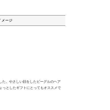
イメージ
しました。やさしい顔をしたビーグルのヘア
ょっとしたギフトにとってもオススメで