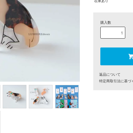
在庫あり
購入数
返品について
特定商取引法に基づ