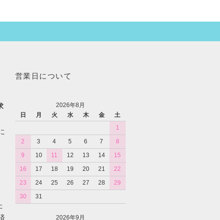
営業日について
2026年8月
求
日
月
火
水
木
金
土
1
に
2
3
4
5
6
7
8
9
10
11
12
13
14
15
16
17
18
19
20
21
22
23
24
25
26
27
28
29
30
31
た
済
2026年9月