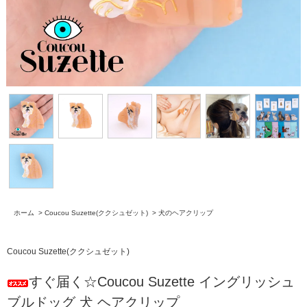
ホーム
>
Coucou Suzette(ククシュゼット)
>
犬のヘアクリップ
Coucou Suzette(ククシュゼット)
すぐ届く☆Coucou Suzette イングリッシュ
ブルドッグ 犬 ヘアクリップ