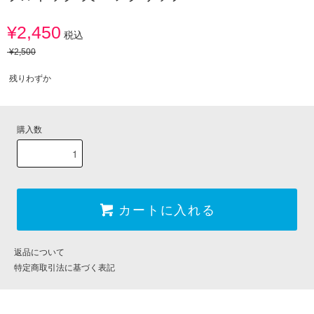
¥2,450
税込
¥2,500
残りわずか
購入数
カートに入れる
返品について
特定商取引法に基づく表記