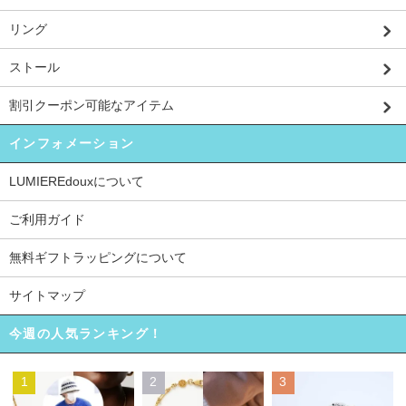
リング
ストール
割引クーポン可能なアイテム
インフォメーション
LUMIEREdouxについて
ご利用ガイド
無料ギフトラッピングについて
サイトマップ
今週の人気ランキング！
1
2
3