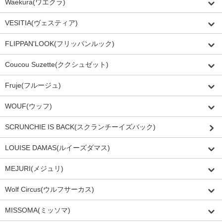
Waekura(ワエクラ)
VESITIA(ヴェスティア)
FLIPPAN'LOOK(フリッパンルック)
Coucou Suzette(ククシュゼット)
Fruje(フルージュ)
WOUF(ウッフ)
SCRUNCHIE IS BACK(スクランチーイズバック)
LOUISE DAMAS(ルイーズダマス)
MEJURI(メジュリ)
Wolf Circus(ウルフサーカス)
MISSOMA(ミッソマ)