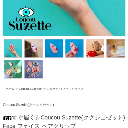
ホーム
>
Coucou Suzette(ククシュゼット)
>
ヘアクリップ
Coucou Suzette(ククシュゼット)
すぐ届く☆Coucou Suzette(ククシュゼット)
Face フェイス ヘアクリップ