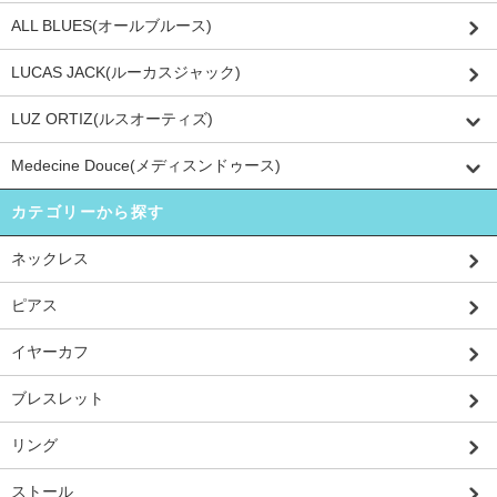
ALL BLUES(オールブルース)
LUCAS JACK(ルーカスジャック)
LUZ ORTIZ(ルスオーティズ)
Medecine Douce(メディスンドゥース)
カテゴリーから探す
ネックレス
ピアス
イヤーカフ
ブレスレット
リング
ストール