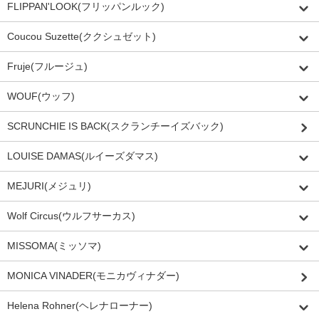
FLIPPAN'LOOK(フリッパンルック)
Coucou Suzette(ククシュゼット)
Fruje(フルージュ)
WOUF(ウッフ)
SCRUNCHIE IS BACK(スクランチーイズバック)
LOUISE DAMAS(ルイーズダマス)
MEJURI(メジュリ)
Wolf Circus(ウルフサーカス)
MISSOMA(ミッソマ)
MONICA VINADER(モニカヴィナダー)
Helena Rohner(ヘレナローナー)