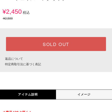
¥2,450
税込
¥2,500
SOLD OUT
返品について
特定商取引法に基づく表記
アイテム説明
イメージ