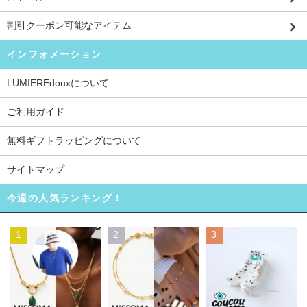
割引クーポン可能なアイテム
インフォメーション
LUMIEREdouxについて
ご利用ガイド
無料ギフトラッピングについて
サイトマップ
今週の人気ランキング！
1
2
3