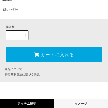
¥2,500
残りわずか
購入数
カートに入れる
返品について
特定商取引法に基づく表記
アイテム説明
イメージ