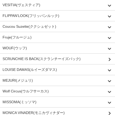
VESITIA(ヴェスティア)
FLIPPAN'LOOK(フリッパンルック)
Coucou Suzette(ククシュゼット)
Fruje(フルージュ)
WOUF(ウッフ)
SCRUNCHIE IS BACK(スクランチーイズバック)
LOUISE DAMAS(ルイーズダマス)
MEJURI(メジュリ)
Wolf Circus(ウルフサーカス)
MISSOMA(ミッソマ)
MONICA VINADER(モニカヴィナダー)