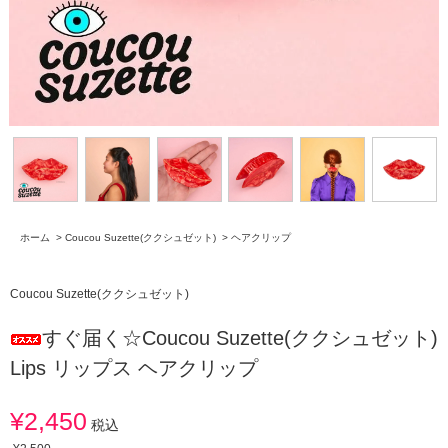
ホーム
>
Coucou Suzette(ククシュゼット)
>
ヘアクリップ
Coucou Suzette(ククシュゼット)
すぐ届く☆Coucou Suzette(ククシュゼット)
Lips リップス ヘアクリップ
¥2,450
税込