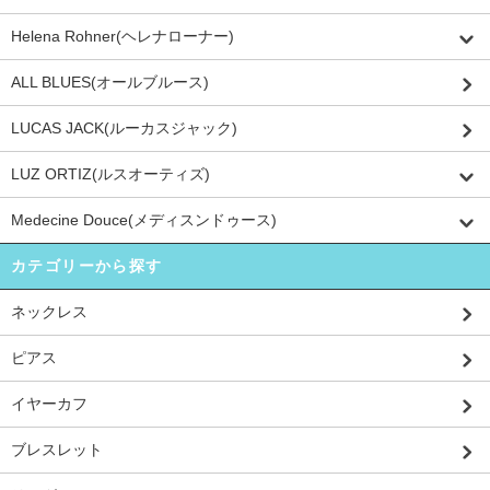
Helena Rohner(ヘレナローナー)
ALL BLUES(オールブルース)
LUCAS JACK(ルーカスジャック)
LUZ ORTIZ(ルスオーティズ)
Medecine Douce(メディスンドゥース)
カテゴリーから探す
ネックレス
ピアス
イヤーカフ
ブレスレット