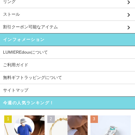
リング
ストール
割引クーポン可能なアイテム
インフォメーション
LUMIEREdouxについて
ご利用ガイド
無料ギフトラッピングについて
サイトマップ
今週の人気ランキング！
1
2
3