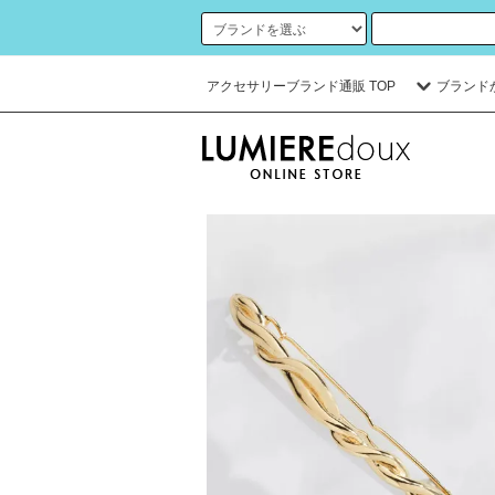
アクセサリーブランド通販 TOP
ブランド