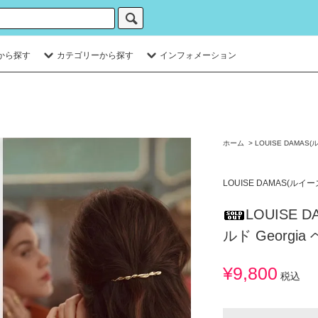
から探す
カテゴリーから探す
インフォメーション
ホーム
>
LOUISE DAMAS
LOUISE DAMAS(ルイ
LOUISE 
ルド Georgi
¥9,800
税込