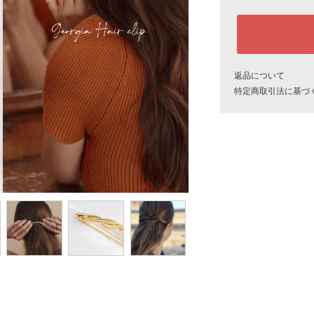
返品について
特定商取引法に基づ