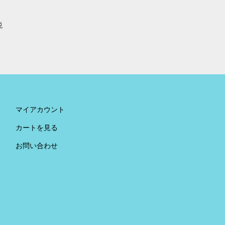
税
。
マイアカウント
カートを見る
お問い合わせ