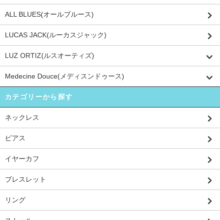
ALL BLUES(オールブルース)
LUCAS JACK(ルーカスジャック)
LUZ ORTIZ(ルスオーティズ)
Medecine Douce(メディスンドゥース)
カテゴリーから探す
ネックレス
ピアス
イヤーカフ
ブレスレット
リング