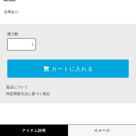
¥2,500
在庫あり
購入数
カートに入れる
返品について
特定商取引法に基づく表記
アイテム説明
イメージ