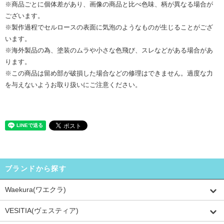
※商品ごとに個体差があり、画像の商品と比べ色味、柄が異なる場合が
ございます。
※製作過程でセルロースの表面に気泡のようなものが生じることがござ
います。
※海外製品の為、塗装のムラや小さな色飛び、スレなどがある場合があ
ります。
※この商品は留め部が破損した場合などの修理はできません。過度な力
を与えないようお取り扱いにご注意ください。
ブランドから探す
Waekura(ワエクラ)
VESITIA(ヴェスティア)