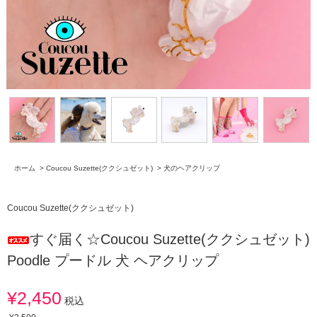
ホーム
>
Coucou Suzette(ククシュゼット)
>
犬のヘアクリップ
Coucou Suzette(ククシュゼット)
すぐ届く☆Coucou Suzette(ククシュゼット)
Poodle プードル 犬 ヘアクリップ
¥2,450
税込