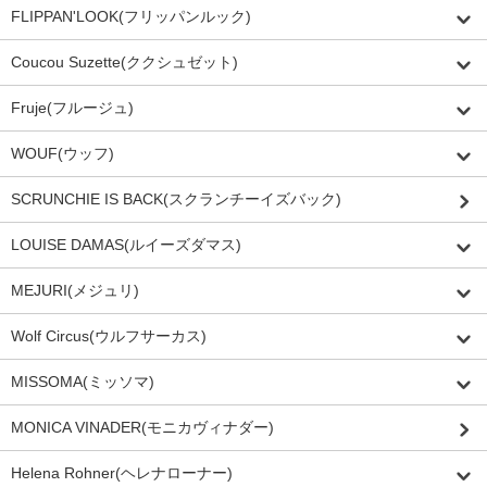
FLIPPAN'LOOK(フリッパンルック)
Coucou Suzette(ククシュゼット)
Fruje(フルージュ)
WOUF(ウッフ)
SCRUNCHIE IS BACK(スクランチーイズバック)
LOUISE DAMAS(ルイーズダマス)
MEJURI(メジュリ)
Wolf Circus(ウルフサーカス)
MISSOMA(ミッソマ)
MONICA VINADER(モニカヴィナダー)
Helena Rohner(ヘレナローナー)