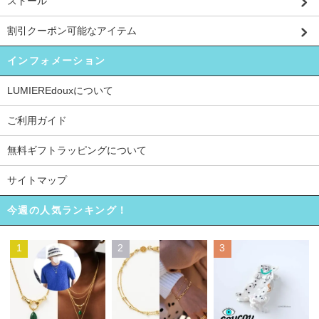
ストール
割引クーポン可能なアイテム
インフォメーション
LUMIEREdouxについて
ご利用ガイド
無料ギフトラッピングについて
サイトマップ
今週の人気ランキング！
1
2
3