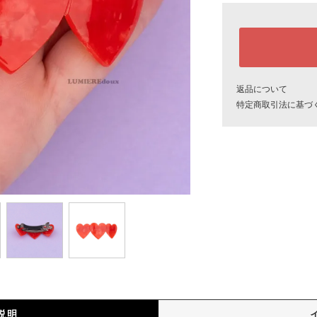
返品について
特定商取引法に基づ
説明