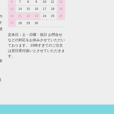
6
7
8
9
10
11
12
13
14
15
16
17
18
19
カ
20
21
22
23
24
25
26
ド
27
28
29
30
使
定休日：土・日曜・祝日 お問合せ
などの対応をお休みさせていただい
ております。 15時すぎてのご注文
は翌日受付扱いとさせていただきま
す。
金
税
。