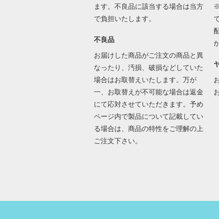
ます。不良品に該当する場合は当方
で負担いたします。
不良品
お届けした商品がご注文の商品と異
なったり、汚損、破損などしていた
場合はお取替えいたします。万が
一、お取替えが不可能な場合は返金
にて応対させていただきます。予め
ページ内で製品について記載してい
る場合は、商品の特性をご理解の上
ご注文下さい。