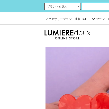
アクセサリーブランド通販 TOP
ブランド