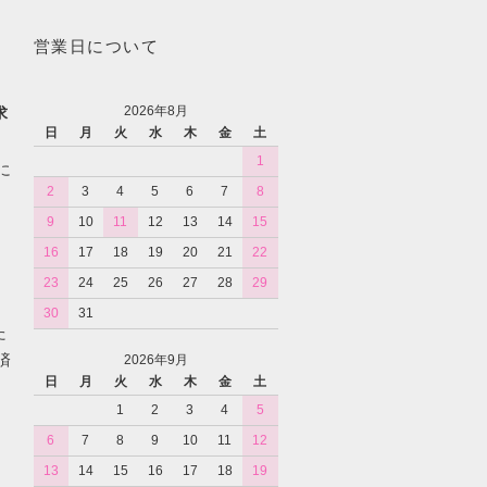
営業日について
2026年8月
求
日
月
火
水
木
金
土
1
に
2
3
4
5
6
7
8
9
10
11
12
13
14
15
16
17
18
19
20
21
22
23
24
25
26
27
28
29
30
31
た
済
2026年9月
日
月
火
水
木
金
土
1
2
3
4
5
6
7
8
9
10
11
12
13
14
15
16
17
18
19