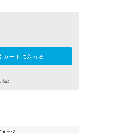
カートに入れる
く表記
イメージ