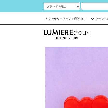
アクセサリーブランド通販 TOP
ブランド