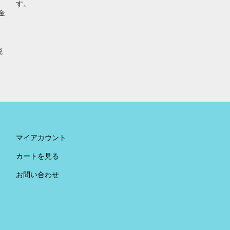
す。
金
税
。
マイアカウント
カートを見る
お問い合わせ