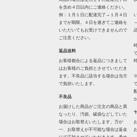
を含め４日以内にご連絡ください。
例：１月１日に配達完了→１月４日
までが期限。４日を過ぎてご連絡を
いただいてもお受けできませんので
ご注意ください。
返品送料
で
お客様都合による返品につきまして
はお客様のご負担とさせていただき
ます。不良品に該当する場合は当方
で負担いたします。
不良品
お届けした商品がご注文の商品と異
なったり、汚損、破損などしていた
場合はお取替えいたします。万が
一、お取替えが不可能な場合は返金