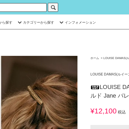
から探す
カテゴリーから探す
インフォメーション
ホーム
>
LOUISE DAMAS
LOUISE DAMAS(ルイ
LOUISE 
ルド Jane 
¥12,100
税込