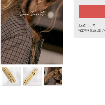
返品について
特定商取引法に基づ