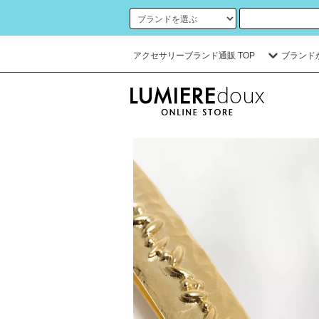
アクセサリーブランド通販 TOP
ブランド