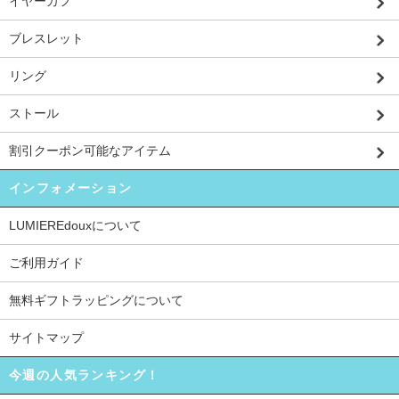
イヤーカフ
ブレスレット
リング
ストール
割引クーポン可能なアイテム
インフォメーション
LUMIEREdouxについて
ご利用ガイド
無料ギフトラッピングについて
サイトマップ
今週の人気ランキング！