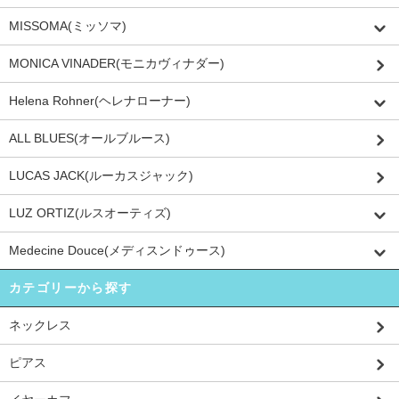
MISSOMA(ミッソマ)
MONICA VINADER(モニカヴィナダー)
Helena Rohner(ヘレナローナー)
ALL BLUES(オールブルース)
LUCAS JACK(ルーカスジャック)
LUZ ORTIZ(ルスオーティズ)
Medecine Douce(メディスンドゥース)
カテゴリーから探す
ネックレス
ピアス