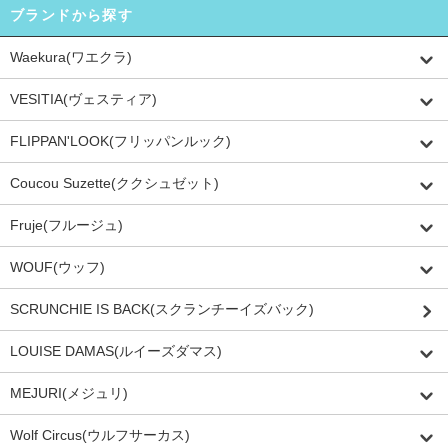
ブランドから探す
Waekura(ワエクラ)
VESITIA(ヴェスティア)
FLIPPAN'LOOK(フリッパンルック)
Coucou Suzette(ククシュゼット)
Fruje(フルージュ)
WOUF(ウッフ)
SCRUNCHIE IS BACK(スクランチーイズバック)
LOUISE DAMAS(ルイーズダマス)
MEJURI(メジュリ)
Wolf Circus(ウルフサーカス)