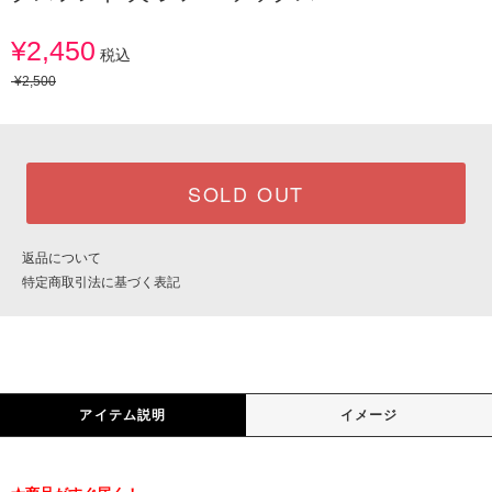
¥2,450
税込
¥2,500
SOLD OUT
返品について
特定商取引法に基づく表記
アイテム説明
イメージ