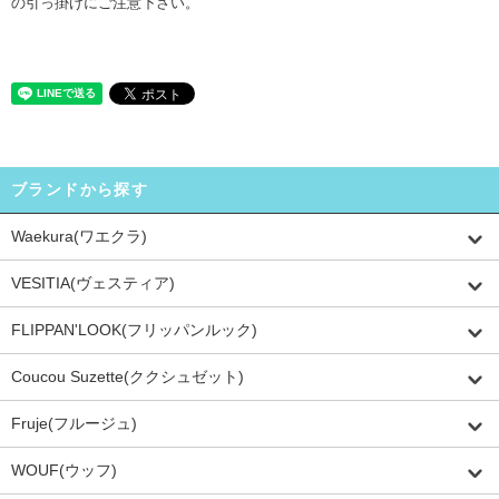
の引っ掛けにご注意下さい。
ブランドから探す
Waekura(ワエクラ)
VESITIA(ヴェスティア)
FLIPPAN'LOOK(フリッパンルック)
Coucou Suzette(ククシュゼット)
Fruje(フルージュ)
WOUF(ウッフ)