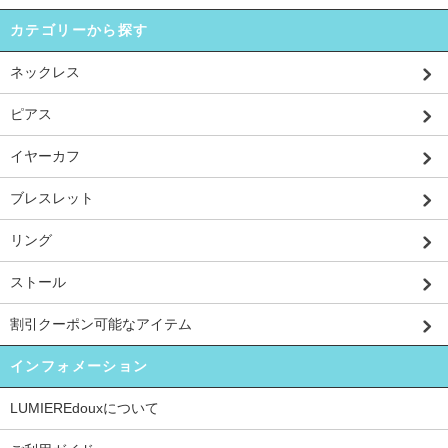
カテゴリーから探す
ネックレス
ピアス
イヤーカフ
ブレスレット
リング
ストール
割引クーポン可能なアイテム
インフォメーション
LUMIEREdouxについて