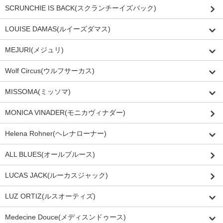
SCRUNCHIE IS BACK(スクランチーイズバック)
LOUISE DAMAS(ルイーズダマス)
MEJURI(メジュリ)
Wolf Circus(ウルフサーカス)
MISSOMA(ミッソマ)
MONICA VINADER(モニカヴィナダー)
Helena Rohner(ヘレナローナー)
ALL BLUES(オールブルース)
LUCAS JACK(ルーカスジャック)
LUZ ORTIZ(ルスオーティズ)
Medecine Douce(メディスンドゥース)