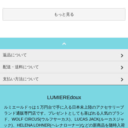
もっと見る
返品について
配送・送料について
支払い方法について
LUMIEREdoux
ルミエールドゥは１万円台で手に入る日本未上陸のアクセサリーブ
ランド通販専門店です。プレゼントとしても喜ばれる人気のブラン
ド、WOLF CIRCUS(ウルフサーカス)、LUCAS JACK(ルーカスジャ
ック)、HELENA LOHNER(ヘレナローナー)などの新商品を随時入荷